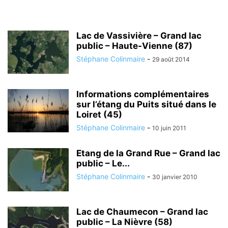
Lac de Vassivière – Grand lac
public – Haute-Vienne (87)
Stéphane Colinmaire
-
29 août 2014
Informations complémentaires
sur l’étang du Puits situé dans le
Loiret (45)
Stéphane Colinmaire
-
10 juin 2011
Etang de la Grand Rue – Grand lac
public – Le...
Stéphane Colinmaire
-
30 janvier 2010
Lac de Chaumecon – Grand lac
public – La Nièvre (58)