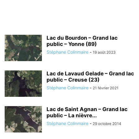
Lac du Bourdon – Grand lac
public – Yonne (89)
Stéphane Colinmaire
-
19 août 2023
Lac de Lavaud Gelade – Grand lac
public – Creuse (23)
Stéphane Colinmaire
-
21 février 2021
Lac de Saint Agnan – Grand lac
public – La nièvre...
Stéphane Colinmaire
-
29 octobre 2014