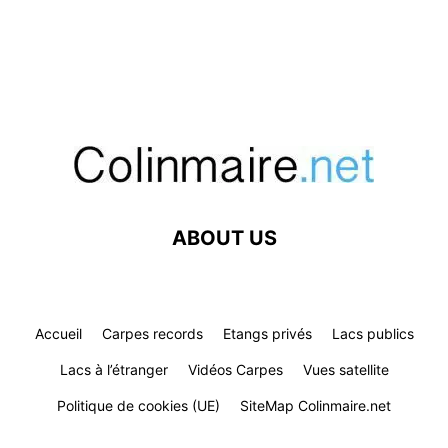
ABOUT US
Accueil
Carpes records
Etangs privés
Lacs publics
Lacs à l’étranger
Vidéos Carpes
Vues satellite
Politique de cookies (UE)
SiteMap Colinmaire.net