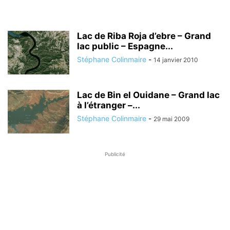
Lac de Riba Roja d’ebre – Grand
lac public – Espagne...
Stéphane Colinmaire
-
14 janvier 2010
Lac de Bin el Ouidane – Grand lac
à l’étranger –...
Stéphane Colinmaire
-
29 mai 2009
Publicité