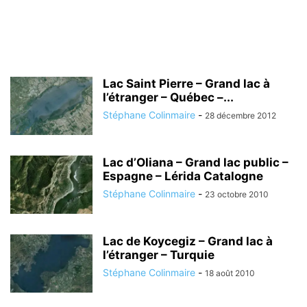
Lac Saint Pierre – Grand lac à
l’étranger – Québec –...
Stéphane Colinmaire
-
28 décembre 2012
Lac d’Oliana – Grand lac public –
Espagne – Lérida Catalogne
Stéphane Colinmaire
-
23 octobre 2010
Lac de Koycegiz – Grand lac à
l’étranger – Turquie
Stéphane Colinmaire
-
18 août 2010