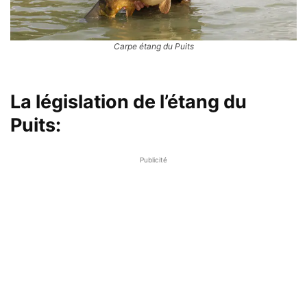
Carpe étang du Puits
La législation de l’étang du
Puits:
Publicité