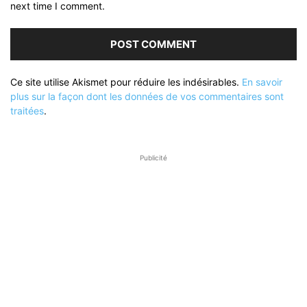
next time I comment.
Ce site utilise Akismet pour réduire les indésirables.
En savoir
plus sur la façon dont les données de vos commentaires sont
traitées
.
Publicité