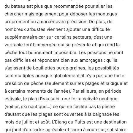
du bateau est plus que recommandée pour aller les
chercher mais également pour déposer les montages
proprement ou amorcer avec précision. De plus, de
nombreux arbustes viennent ajouter une difficulté
supplémentaire car sur certains secteurs, c’est une
véritable forêt immergée qui se présente et qui rend la
pêche tout bonnement impossible. Les poissons ne sont
pas difficiles et répondent bien aux amorçages : qu’ils
s’agissent de bouillettes ou de graines, les possibilités
sont multiples puisque globalement, il n’y a pas une forte
pression de pêche (seulement sur les plages et la digue et
à certains moments de l’année). Par ailleurs, en période
estivale, le plan d’eau subit une forte activité nautique
(voilier, ski nautique…) ce qui ne facilite pas la pêche
d’autant que les plages sont ouvertes à la baignade les
mois de juillet et août. L’Etang du Puits est une destination
qui jouit d’un cadre agréable et saura à coup sur, satisfaire