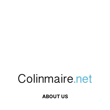
ABOUT US