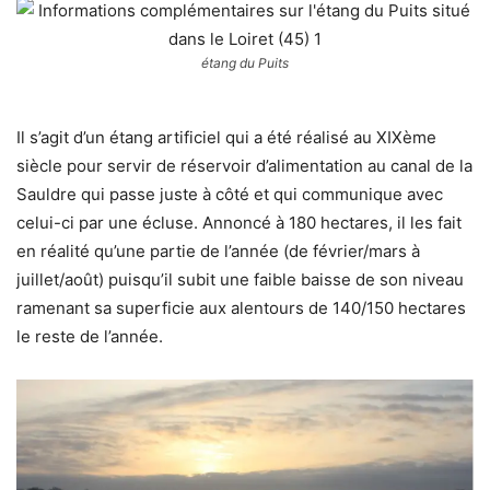
étang du Puits
Il s’agit d’un étang artificiel qui a été réalisé au XIXème
siècle pour servir de réservoir d’alimentation au canal de la
Sauldre qui passe juste à côté et qui communique avec
celui-ci par une écluse. Annoncé à 180 hectares, il les fait
en réalité qu’une partie de l’année (de février/mars à
juillet/août) puisqu’il subit une faible baisse de son niveau
ramenant sa superficie aux alentours de 140/150 hectares
le reste de l’année.