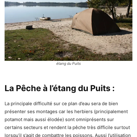
étang du Puits
La Pêche à l’étang du Puits
:
La principale difficulté sur ce plan d’eau sera de bien
présenter ses montages car les herbiers (principalement
potamot mais aussi élodée) sont omniprésents sur
certains secteurs et rendent la pêche très difficile surtout
lorsqu’il s’agit de combattre les poissons. Aussi l’utilisation