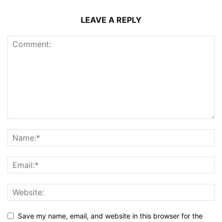
LEAVE A REPLY
Save my name, email, and website in this browser for the