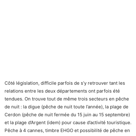
Côté législation, difficile parfois de s’y retrouver tant les
relations entre les deux départements ont parfois été
tendues. On trouve tout de même trois secteurs en pêche
de nuit : la digue (pêche de nuit toute l’année), la plage de
Cerdon (pêche de nuit fermée du 15 juin au 15 septembre)
et la plage d’Argent (idem) pour cause d’activité touristique.
Pêche à 4 cannes, timbre EHGO et possibilité de pêche en