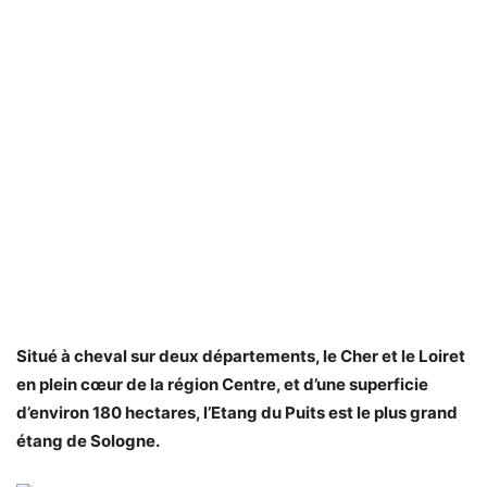
Situé à cheval sur deux départements, le Cher et le Loiret
en plein cœur de la région Centre, et d’une superficie
d’environ 180 hectares, l’Etang du Puits est le plus grand
étang de Sologne.