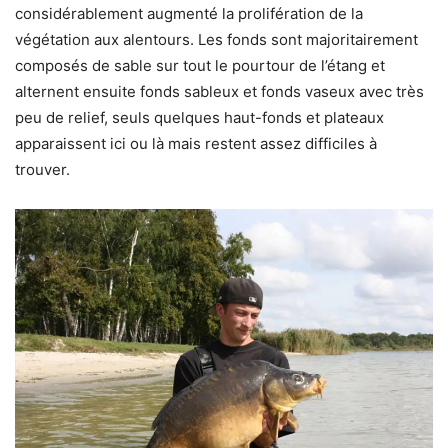
considérablement augmenté la prolifération de la
végétation aux alentours. Les fonds sont majoritairement
composés de sable sur tout le pourtour de l’étang et
alternent ensuite fonds sableux et fonds vaseux avec très
peu de relief, seuls quelques haut-fonds et plateaux
apparaissent ici ou là mais restent assez difficiles à
trouver.