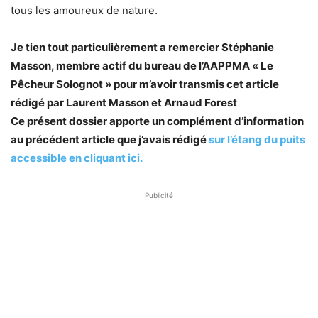
tous les amoureux de nature.
Je tien tout particulièrement a remercier Stéphanie
Masson, membre actif du bureau de l’AAPPMA « Le
Pêcheur Solognot » pour m’avoir transmis cet article
rédigé par Laurent Masson et Arnaud Forest
Ce présent dossier apporte un complément d’information
au précédent article que j’avais rédigé
sur l’étang du puits
accessible en cliquant ici.
Publicité