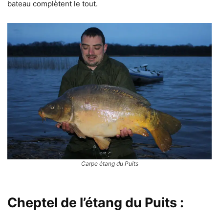
bateau complètent le tout.
Carpe étang du Puits
Cheptel de l’étang du Puits
: