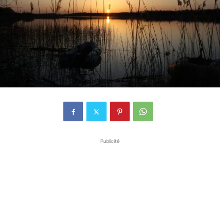
Publicité