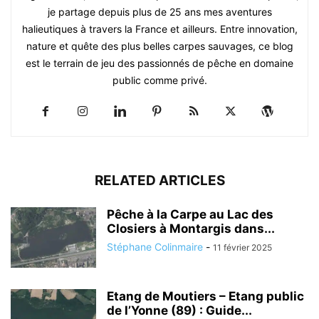
je partage depuis plus de 25 ans mes aventures
halieutiques à travers la France et ailleurs. Entre innovation,
nature et quête des plus belles carpes sauvages, ce blog
est le terrain de jeu des passionnés de pêche en domaine
public comme privé.
RELATED ARTICLES
Pêche à la Carpe au Lac des
Closiers à Montargis dans...
Stéphane Colinmaire
-
11 février 2025
Etang de Moutiers – Etang public
de l’Yonne (89) : Guide...