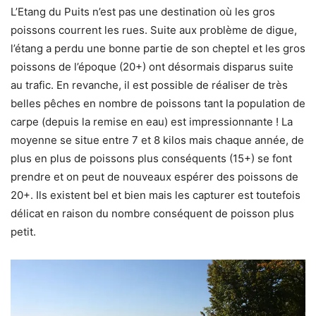
L’Etang du Puits n’est pas une destination où les gros
poissons courrent les rues. Suite aux problème de digue,
l’étang a perdu une bonne partie de son cheptel et les gros
poissons de l’époque (20+) ont désormais disparus suite
au trafic. En revanche, il est possible de réaliser de très
belles pêches en nombre de poissons tant la population de
carpe (depuis la remise en eau) est impressionnante ! La
moyenne se situe entre 7 et 8 kilos mais chaque année, de
plus en plus de poissons plus conséquents (15+) se font
prendre et on peut de nouveaux espérer des poissons de
20+. Ils existent bel et bien mais les capturer est toutefois
délicat en raison du nombre conséquent de poisson plus
petit.