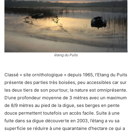
étang du Puits
Classé « site ornithologique » depuis 1965, l’Etang du Puits
présente des parties très boisées, peu accessibles car sur
les deux tiers de son pourtour, la nature est omniprésente.
D’une profondeur moyenne de 3 mètres avec un maximum
de 8/9 mètres au pied de la digue, ses berges en pente
douce permettent toutefois un accès facile. Suite à une
fuite dans sa digue découverte en 2003, l’étang a vu sa
superficie se réduire à une quarantaine d’hectare ce qui a