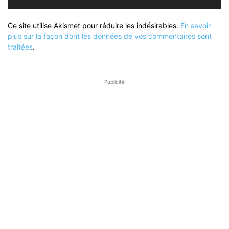
Ce site utilise Akismet pour réduire les indésirables.
En savoir
plus sur la façon dont les données de vos commentaires sont
traitées
.
Publicité