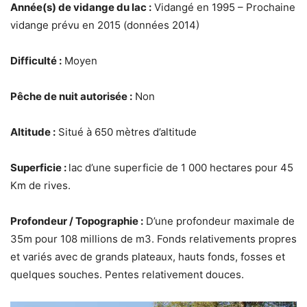
Année(s) de vidange du lac :
Vidangé en 1995 – Prochaine
vidange prévu en 2015 (données 2014)
Difficulté :
Moyen
Pêche de nuit autorisée :
Non
Altitude :
Situé à 650 mètres d’altitude
Superficie :
lac d’une superficie de 1 000 hectares pour 45
Km de rives.
Profondeur / Topographie :
D’une profondeur maximale de
35m pour 108 millions de m3. Fonds relativements propres
et variés avec de grands plateaux, hauts fonds, fosses et
quelques souches. Pentes relativement douces.