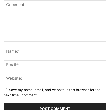
Save my name, email, and website in this browser for the
next time I comment.