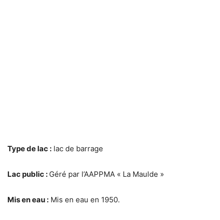
Type de lac :
lac de barrage
Lac public :
Géré par l’AAPPMA « La Maulde »
Mis en eau :
Mis en eau en 1950.