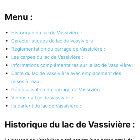
Menu :
Historique du lac de Vassivière :
Caractéristiques du lac de Vassivière :
Réglementation du barrage de Vassivière :
Les carpes du lac de Vassivière :
Informations complémentaires sur le lac de Vassivière :
Carte du lac de Vassivière avec emplacement des
mises à l’eau :
Géolocalisation du barrage de Vassivière :
Vidéos du Lac de Vassivière :
Ils parlent du lac de Vassivière :
Historique du lac de Vassivière :