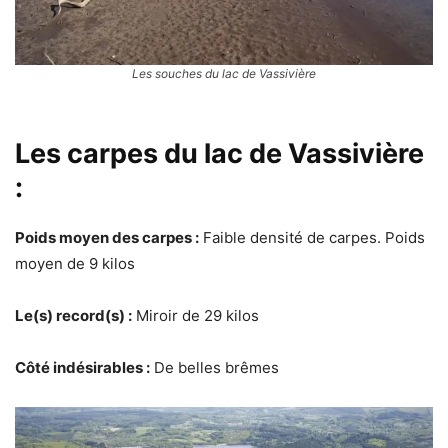
Les souches du lac de Vassivière
Les carpes du lac de Vassivière
:
Poids moyen des carpes :
Faible densité de carpes. Poids
moyen de 9 kilos
Le(s) record(s) :
Miroir de 29 kilos
Côté indésirables :
De belles brêmes