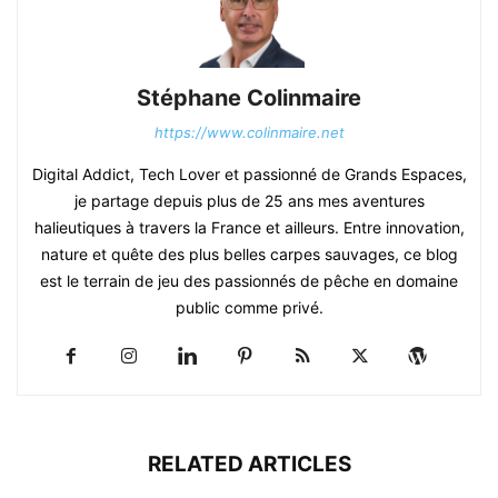
Stéphane Colinmaire
https://www.colinmaire.net
Digital Addict, Tech Lover et passionné de Grands Espaces,
je partage depuis plus de 25 ans mes aventures
halieutiques à travers la France et ailleurs. Entre innovation,
nature et quête des plus belles carpes sauvages, ce blog
est le terrain de jeu des passionnés de pêche en domaine
public comme privé.
RELATED ARTICLES