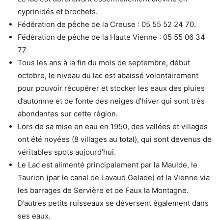
cyprinidés et brochets.
Fédération de pêche de la Creuse : 05 55 52 24 70.
Fédération de pêche de la Haute Vienne : 05 55 06 34
77
Tous les ans à la fin du mois de septembre, début
octobre, le niveau du lac est abaissé volontairement
pour pouvoir récupérer et stocker les eaux des pluies
d’automne et de fonte des neiges d’hiver qui sont très
abondantes sur cette région.
Lors de sa mise en eau en 1950, des vallées et villages
ont été noyées (8 villages au total), qui sont devenus de
véritables spots aujourd’hui.
Le Lac est alimenté principalement par la Maulde, le
Taurion (par le canal de Lavaud Gelade) et la Vienne via
les barrages de Servière et de Faux la Montagne.
D’autres petits ruisseaux se déversent également dans
ses eaux.