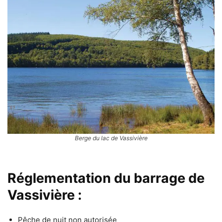
Berge du lac de Vassivière
Réglementation du barrage de
Vassivière :
Pêche de nuit non autorisée