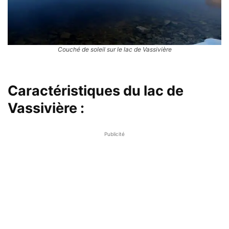
Couché de soleil sur le lac de Vassivière
Caractéristiques du lac de
Vassivière :
Publicité