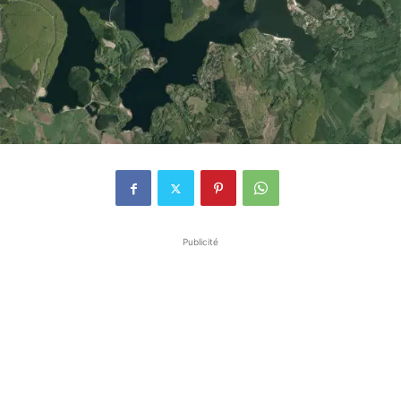
Publicité