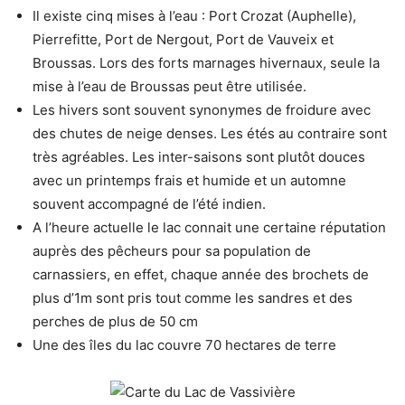
Il existe cinq mises à l’eau : Port Crozat (Auphelle),
Pierrefitte, Port de Nergout, Port de Vauveix et
Broussas. Lors des forts marnages hivernaux, seule la
mise à l’eau de Broussas peut être utilisée.
Les hivers sont souvent synonymes de froidure avec
des chutes de neige denses. Les étés au contraire sont
très agréables. Les inter-saisons sont plutôt douces
avec un printemps frais et humide et un automne
souvent accompagné de l’été indien.
A l’heure actuelle le lac connait une certaine réputation
auprès des pêcheurs pour sa population de
carnassiers, en effet, chaque année des brochets de
plus d’1m sont pris tout comme les sandres et des
perches de plus de 50 cm
Une des îles du lac couvre 70 hectares de terre