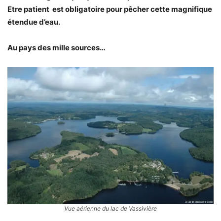
Etre patient est obligatoire pour pêcher cette magnifique
étendue d’eau.
Au pays des mille sources…
Vue aérienne du lac de Vassivière