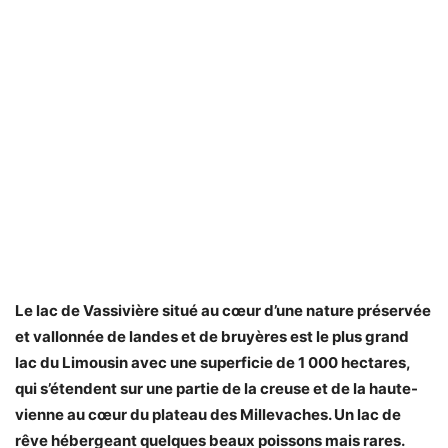
Le lac de Vassivière situé au cœur d’une nature préservée
et vallonnée de landes et de bruyères est le plus grand
lac du Limousin avec une superficie de 1 000 hectares,
qui s’étendent sur une partie de la creuse et de la haute-
vienne au cœur du plateau des Millevaches. Un lac de
rêve hébergeant quelques beaux poissons mais rares.