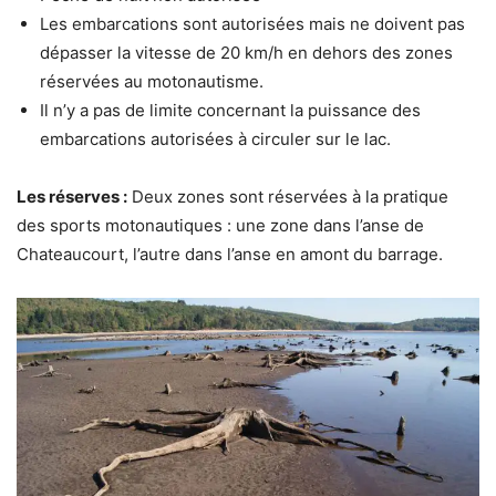
Les embarcations sont autorisées mais ne doivent pas
dépasser la vitesse de 20 km/h en dehors des zones
réservées au motonautisme.
Il n’y a pas de limite concernant la puissance des
embarcations autorisées à circuler sur le lac.
Les réserves :
Deux zones sont réservées à la pratique
des sports motonautiques : une zone dans l’anse de
Chateaucourt, l’autre dans l’anse en amont du barrage.