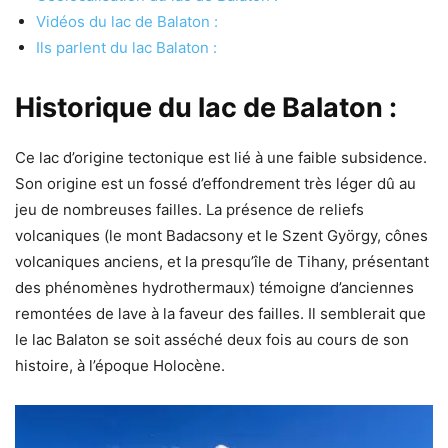
Vidéos du lac de Balaton :
Ils parlent du lac Balaton :
Historique du lac de Balaton :
Ce lac d’origine tectonique est lié à une faible subsidence.
Son origine est un fossé d’effondrement très léger dû au
jeu de nombreuses failles. La présence de reliefs
volcaniques (le mont Badacsony et le Szent György, cônes
volcaniques anciens, et la presqu’île de Tihany, présentant
des phénomènes hydrothermaux) témoigne d’anciennes
remontées de lave à la faveur des failles. Il semblerait que
le lac Balaton se soit asséché deux fois au cours de son
histoire, à l’époque Holocène.