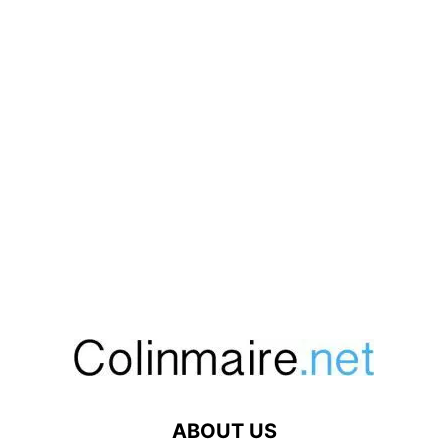
ABOUT US