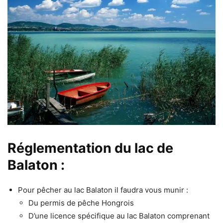
Réglementation du lac de
Balaton :
Pour pêcher au lac Balaton il faudra vous munir :
Du permis de pêche Hongrois
D’une licence spécifique au lac Balaton comprenant