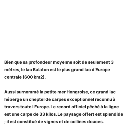
Bien que sa profondeur moyenne soit de seulement 3
mètres, le lac Balaton est le plus grand lac d’Europe
centrale (600 km2).
Aussi surnommé la petite mer Hongroise, ce grand lac
héberge un cheptel de carpes exceptionnel reconnu à
travers toute l’Europe. Le record officiel pêché à la ligne
est une carpe de 33 kilos. Le paysage offert est splendide
; il est constitué de vignes et de collines douces.