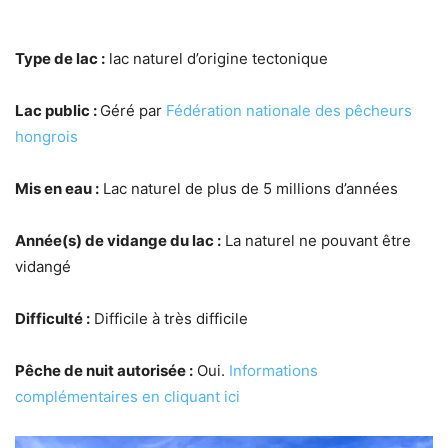
Type de lac :
lac naturel d’origine tectonique
Lac public :
Géré par
Fédération nationale des pêcheurs
hongrois
Mis en eau :
Lac naturel de plus de 5 millions d’années
Année(s) de vidange du lac :
La naturel ne pouvant être
vidangé
Difficulté :
Difficile à très difficile
Pêche de nuit autorisée :
Oui.
Informations
complémentaires en cliquant ici