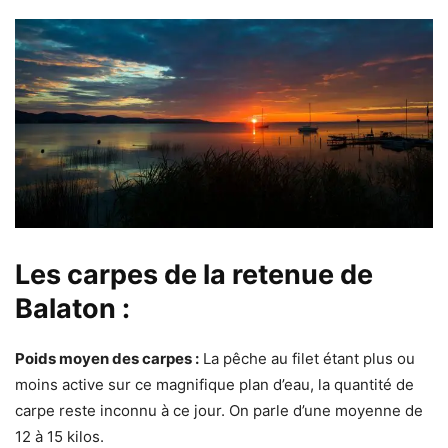
Les carpes de la retenue de
Balaton :
Poids moyen des carpes :
La pêche au filet étant plus ou
moins active sur ce magnifique plan d’eau, la quantité de
carpe reste inconnu à ce jour. On parle d’une moyenne de
12 à 15 kilos.