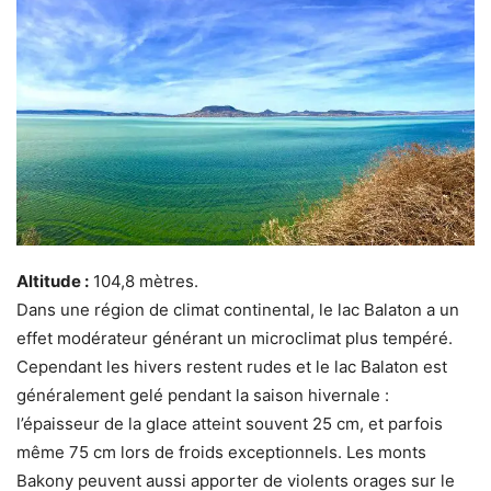
Altitude :
104,8 mètres.
Dans une région de climat continental, le lac Balaton a un
effet modérateur générant un microclimat plus tempéré.
Cependant les hivers restent rudes et le lac Balaton est
généralement gelé pendant la saison hivernale :
l’épaisseur de la glace atteint souvent 25 cm, et parfois
même 75 cm lors de froids exceptionnels. Les monts
Bakony peuvent aussi apporter de violents orages sur le