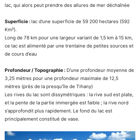
lac, qui alors peut prendre des allures de mer déchaînée
Superficie :
lac d’une superficie de 59 200 hectares (592
Km²).
Long de 78 km pour une largeur variant de 1,5 km à 15 km,
ce lac est alimenté par une trentaine de petites sources et
de cours d’eau
Profondeur / Topographie :
D’une profondeur moyenne de
3,25 mètres pour une profondeur maximale de 12,5
mètres (près de la presqu’île de Tihany)
Les rives du lac sont dissymétriques : la rive sud est plate,
et la pente de la partie immergée est faible ; la rive nord
s’approfondit plus rapidement. Le fond du lac est
principalement constitué de vase.