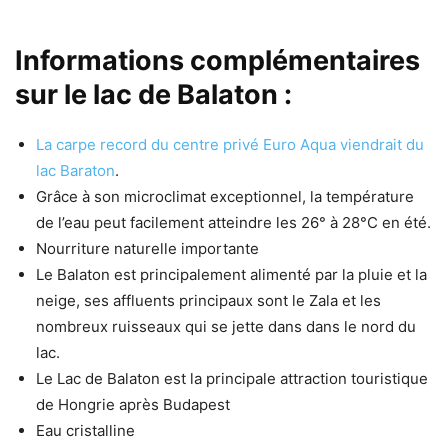
Informations complémentaires
sur le lac de Balaton :
La carpe record du centre privé Euro Aqua viendrait du
lac Baraton
.
Grâce à son microclimat exceptionnel, la température
de l’eau peut facilement atteindre les 26° à 28°C en été.
Nourriture naturelle importante
Le Balaton est principalement alimenté par la pluie et la
neige, ses affluents principaux sont le Zala et les
nombreux ruisseaux qui se jette dans dans le nord du
lac.
Le Lac de Balaton est la principale attraction touristique
de Hongrie après Budapest
Eau cristalline