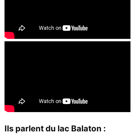
Ils parlent du lac Balaton :