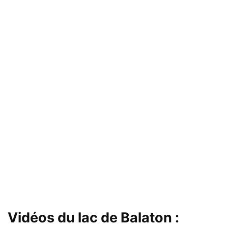
Vidéos du lac de Balaton :