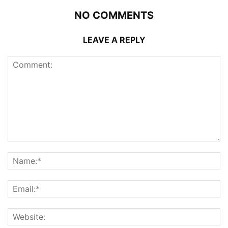
NO COMMENTS
LEAVE A REPLY