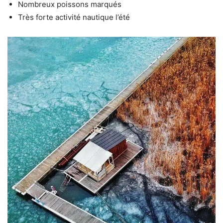
Nombreux poissons marqués
Très forte activité nautique l’été