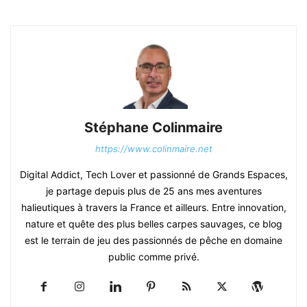
Stéphane Colinmaire
https://www.colinmaire.net
Digital Addict, Tech Lover et passionné de Grands Espaces,
je partage depuis plus de 25 ans mes aventures
halieutiques à travers la France et ailleurs. Entre innovation,
nature et quête des plus belles carpes sauvages, ce blog
est le terrain de jeu des passionnés de pêche en domaine
public comme privé.