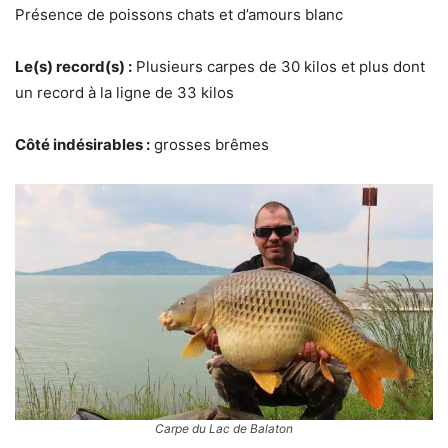
Présence de poissons chats et d’amours blanc
Le(s) record(s) :
Plusieurs carpes de 30 kilos et plus dont
un record à la ligne de 33 kilos
Côté indésirables :
grosses brêmes
Carpe du Lac de Balaton