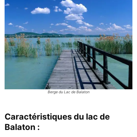
Berge du Lac de Balaton
Caractéristiques du lac de
Balaton :