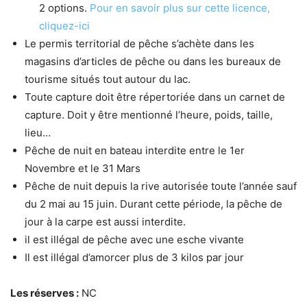
2 options.
Pour en savoir plus sur cette licence,
cliquez-ici
Le permis territorial de pêche s’achète dans les
magasins d’articles de pêche ou dans les bureaux de
tourisme situés tout autour du lac.
Toute capture doit être répertoriée dans un carnet de
capture. Doit y être mentionné l’heure, poids, taille,
lieu…
Pêche de nuit en bateau interdite entre le 1er
Novembre et le 31 Mars
Pêche de nuit depuis la rive autorisée toute l’année sauf
du 2 mai au 15 juin. Durant cette période, la pêche de
jour à la carpe est aussi interdite.
il est illégal de pêche avec une esche vivante
Il est illégal d’amorcer plus de 3 kilos par jour
Les réserves :
NC