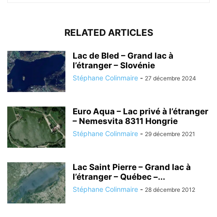
RELATED ARTICLES
Lac de Bled – Grand lac à
l’étranger – Slovénie
Stéphane Colinmaire
-
27 décembre 2024
Euro Aqua – Lac privé à l’étranger
– Nemesvita 8311 Hongrie
Stéphane Colinmaire
-
29 décembre 2021
Lac Saint Pierre – Grand lac à
l’étranger – Québec –...
Stéphane Colinmaire
-
28 décembre 2012