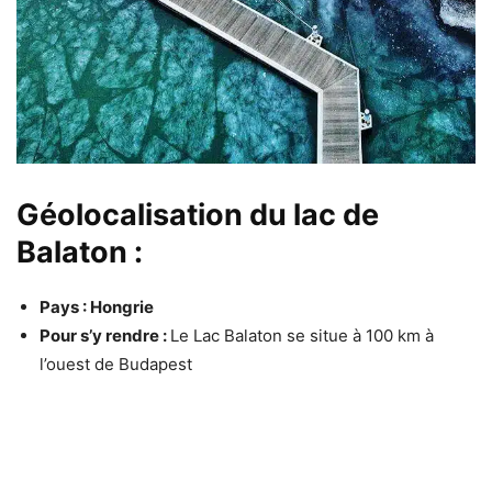
Géolocalisation du lac de
Balaton :
Pays : Hongrie
Pour s’y rendre :
Le Lac Balaton se situe à 100 km à
l’ouest de Budapest