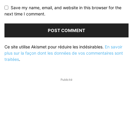
Save my name, email, and website in this browser for the
next time I comment.
Ce site utilise Akismet pour réduire les indésirables.
En savoir
plus sur la façon dont les données de vos commentaires sont
traitées
.
Publicité