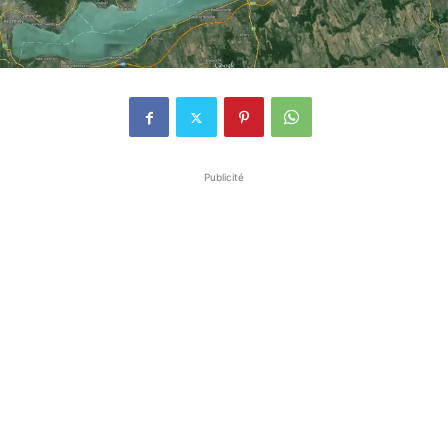
Publicité