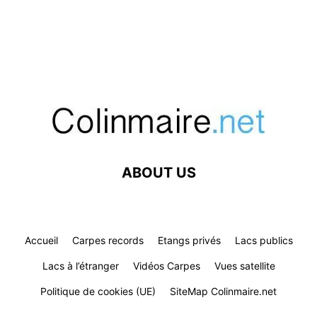
ABOUT US
Accueil
Carpes records
Etangs privés
Lacs publics
Lacs à l’étranger
Vidéos Carpes
Vues satellite
Politique de cookies (UE)
SiteMap Colinmaire.net