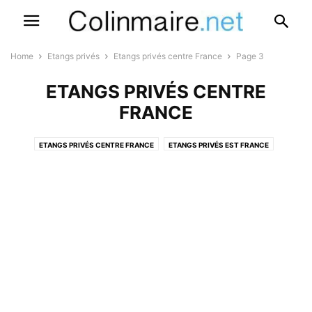
Home
Etangs privés
Etangs privés centre France
Page 3
ETANGS PRIVÉS CENTRE
FRANCE
ETANGS PRIVÉS CENTRE FRANCE
ETANGS PRIVÉS EST FRANCE
ETANGS PRIVÉS ÎLE DE FRANCE
ETANGS PRIVÉS NORD FRANCE
ETANGS PRIVÉS OUEST FRANCE
ETANGS PRIVÉS SUD FRANCE