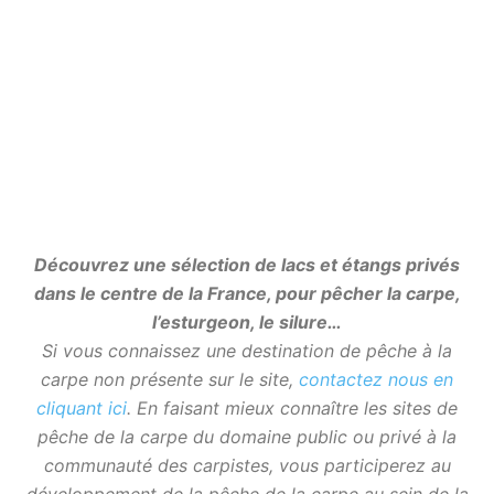
Découvrez une sélection de lacs et étangs privés
dans le centre de la France, pour pêcher la carpe,
l’esturgeon, le silure…
Si vous connaissez une destination de pêche à la
carpe non présente sur le site,
contactez nous en
cliquant ici
. En faisant mieux connaître les sites de
pêche de la carpe du domaine public ou privé à la
communauté des carpistes, vous participerez au