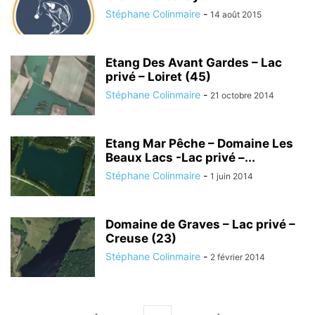
Stéphane Colinmaire
-
14 août 2015
Etang Des Avant Gardes – Lac
privé – Loiret (45)
Stéphane Colinmaire
-
21 octobre 2014
Etang Mar Pêche – Domaine Les
Beaux Lacs -Lac privé –...
Stéphane Colinmaire
-
1 juin 2014
Domaine de Graves – Lac privé –
Creuse (23)
Stéphane Colinmaire
-
2 février 2014