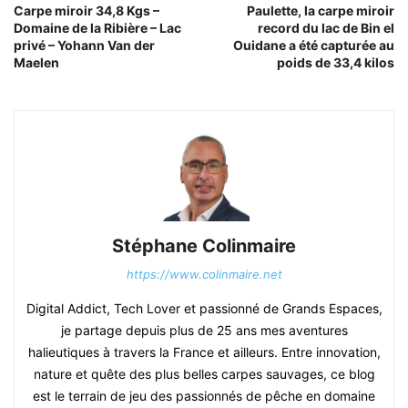
Carpe miroir 34,8 Kgs –
Paulette, la carpe miroir
Domaine de la Ribière – Lac
record du lac de Bin el
privé – Yohann Van der
Ouidane a été capturée au
Maelen
poids de 33,4 kilos
Stéphane Colinmaire
https://www.colinmaire.net
Digital Addict, Tech Lover et passionné de Grands Espaces,
je partage depuis plus de 25 ans mes aventures
halieutiques à travers la France et ailleurs. Entre innovation,
nature et quête des plus belles carpes sauvages, ce blog
est le terrain de jeu des passionnés de pêche en domaine