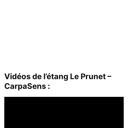
Vidéos de l’étang Le Prunet –
CarpaSens :