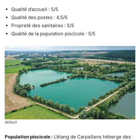
Qualité d’accueil : 5/5
Qualité des postes : 4,5/5
Propreté des sanitaires : 5/5
Qualité de la population piscicole : 5/5
default
Population piscicole :
L’étang de CarpaSens héberge des