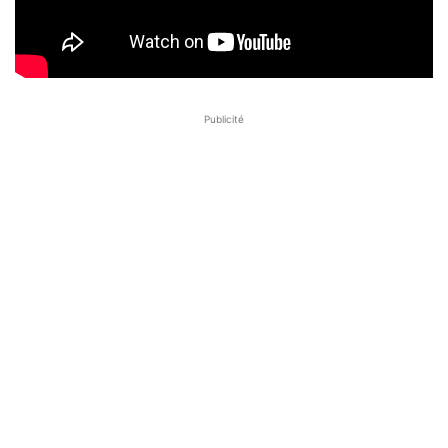
Publicité