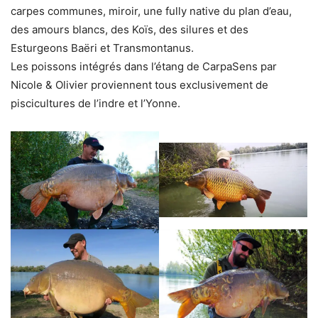
carpes communes, miroir, une fully native du plan d’eau,
des amours blancs, des Koïs, des silures et des
Esturgeons Baëri et Transmontanus.
Les poissons intégrés dans l’étang de CarpaSens par
Nicole & Olivier proviennent tous exclusivement de
piscicultures de l’indre et l’Yonne.