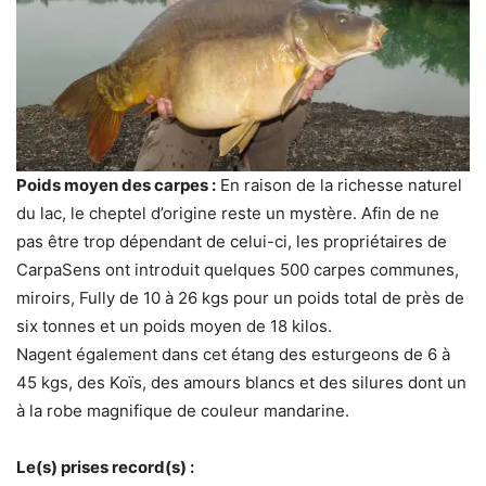
Poids moyen des carpes :
En raison de la richesse naturel
du lac, le cheptel d’origine reste un mystère. Afin de ne
pas être trop dépendant de celui-ci, les propriétaires de
CarpaSens ont introduit quelques 500 carpes communes,
miroirs, Fully de 10 à 26 kgs pour un poids total de près de
six tonnes et un poids moyen de 18 kilos.
Nagent également dans cet étang des esturgeons de 6 à
45 kgs, des Koïs, des amours blancs et des silures dont un
à la robe magnifique de couleur mandarine.
Le(s) prises record(s) :