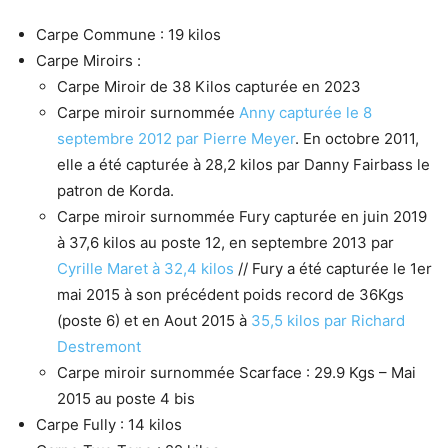
Carpe Commune : 19 kilos
Carpe Miroirs :
Carpe Miroir de 38 Kilos capturée en 2023
Carpe miroir surnommée
Anny capturée le 8
septembre 2012 par Pierre Meyer
. En octobre 2011,
elle a été capturée à 28,2 kilos par Danny Fairbass le
patron de Korda.
Carpe miroir surnommée Fury capturée en juin 2019
à 37,6 kilos au poste 12, en septembre 2013 par
Cyrille Maret à 32,4 kilos
// Fury a été capturée le 1er
mai 2015 à son précédent poids record de 36Kgs
(poste 6) et en Aout 2015 à
35,5 kilos par Richard
Destremont
Carpe miroir surnommée Scarface : 29.9 Kgs – Mai
2015 au poste 4 bis
Carpe Fully : 14 kilos