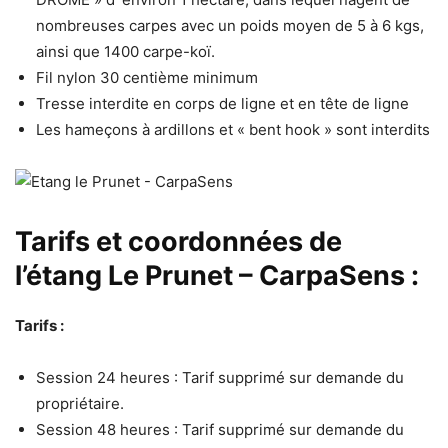
nombreuses carpes avec un poids moyen de 5 à 6 kgs,
ainsi que 1400 carpe-koï.
Fil nylon 30 centième minimum
Tresse interdite en corps de ligne et en tête de ligne
Les hameçons à ardillons et « bent hook » sont interdits
Tarifs et coordonnées de
l’étang Le Prunet – CarpaSens :
Tarifs :
Session 24 heures : Tarif supprimé sur demande du
propriétaire.
Session 48 heures : Tarif supprimé sur demande du