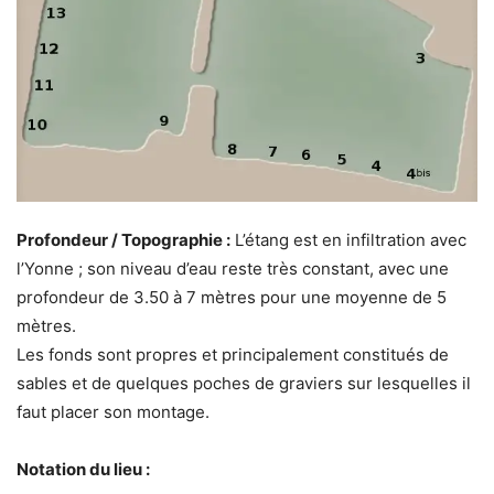
Profondeur / Topographie :
L’étang est en infiltration avec
l’Yonne ; son niveau d’eau reste très constant, avec une
profondeur de 3.50 à 7 mètres pour une moyenne de 5
mètres.
Les fonds sont propres et principalement constitués de
sables et de quelques poches de graviers sur lesquelles il
faut placer son montage.
Notation du lieu :