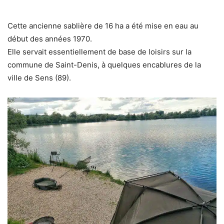
Cette ancienne sablière de 16 ha a été mise en eau au
début des années 1970.
Elle servait essentiellement de base de loisirs sur la
commune de Saint-Denis, à quelques encablures de la
ville de Sens (89).