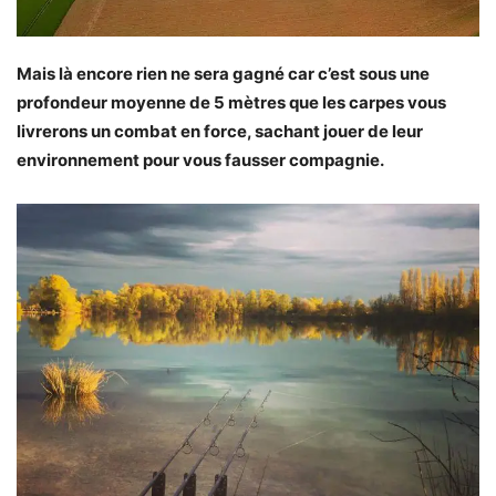
Mais là encore rien ne sera gagné car c’est sous une
profondeur moyenne de 5 mètres que les carpes vous
livrerons un combat en force, sachant jouer de leur
environnement pour vous fausser compagnie.