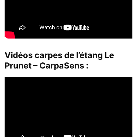
Vidéos carpes de l’étang Le
Prunet – CarpaSens :