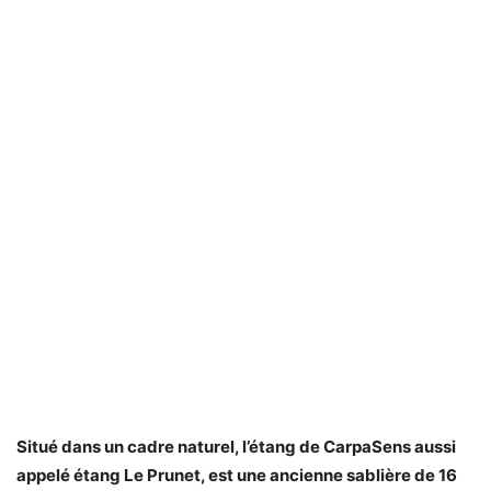
Situé dans un cadre naturel, l’étang de CarpaSens aussi
appelé étang Le Prunet, est une ancienne sablière de 16