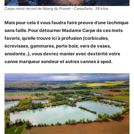
Carpe miroir record de l’étang du Prunet – CarpaSens : 38 kilos
Mais pour cela il vous faudra faire preuve d’une technique
sans faille. Pour détourner Madame Carpe de ces mets
favoris, qu’elle trouve ici à profusion (corbicules,
écrevisses, gammares, porte bois, vers de vases,
anodonte..), vous devrez manier avec dextérité votre
canne marqueur sondeur et autres cannes à spod.