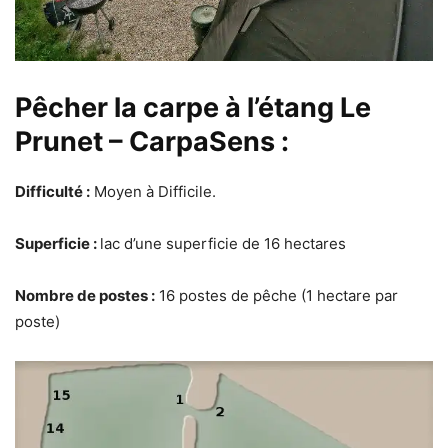
Pêcher la carpe à l’étang Le
Prunet – CarpaSens :
Difficulté :
Moyen à Difficile.
Superficie :
lac d’une superficie de 16 hectares
Nombre de postes :
16 postes de pêche (1 hectare par
poste)