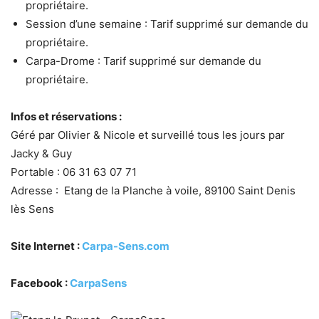
propriétaire.
Session d’une semaine : Tarif supprimé sur demande du
propriétaire.
Carpa-Drome : Tarif supprimé sur demande du
propriétaire.
Infos et réservations :
Géré par Olivier & Nicole et surveillé tous les jours par
Jacky & Guy
Portable : 06 31 63 07 71
Adresse : Etang de la Planche à voile, 89100 Saint Denis
lès Sens
Site Internet :
Carpa-Sens.com
Facebook :
CarpaSens