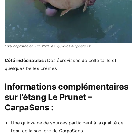
Fury capturée en juin 2019 à 37,6 kilos au poste 12
Côté indésirables :
Des écrevisses de belle taille et
quelques belles brêmes
Informations complémentaires
sur l’étang Le Prunet –
CarpaSens :
Une quinzaine de sources participent à la qualité de
l’eau de la sablière de CarpaSens.