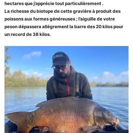
hectares que j’apprécie tout particulièrement .
La richesse du biotope de cette gravière à produit des
poissons aux formes généreuses ; l’aiguille de votre
peson dépassera allégrement la barre des 20 kilos pour
un record de 38 kilos.