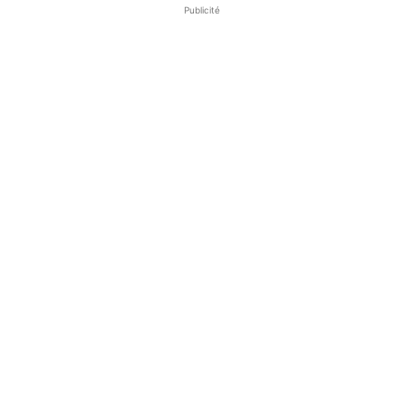
Publicité