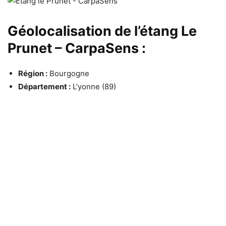
Géolocalisation de l’étang Le
Prunet – CarpaSens :
Région :
Bourgogne
Département :
L’yonne (89)