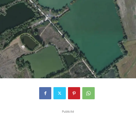
Publicité