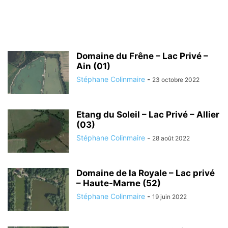
Domaine du Frêne – Lac Privé –
Ain (01)
Stéphane Colinmaire
-
23 octobre 2022
Etang du Soleil – Lac Privé – Allier
(03)
Stéphane Colinmaire
-
28 août 2022
Domaine de la Royale – Lac privé
– Haute-Marne (52)
Stéphane Colinmaire
-
19 juin 2022