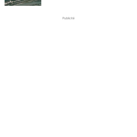
Publicité