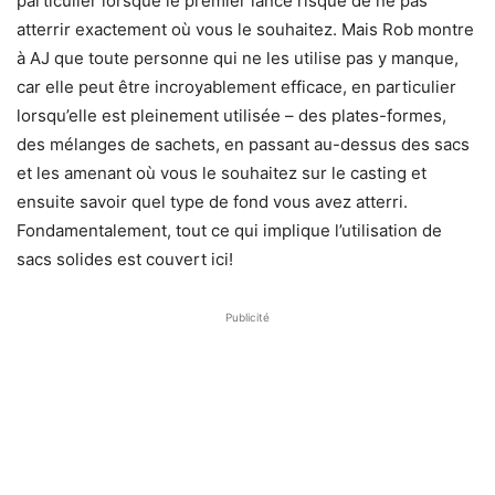
particulier lorsque le premier lancé risque de ne pas
atterrir exactement où vous le souhaitez. Mais Rob montre
à AJ que toute personne qui ne les utilise pas y manque,
car elle peut être incroyablement efficace, en particulier
lorsqu’elle est pleinement utilisée – des plates-formes,
des mélanges de sachets, en passant au-dessus des sacs
et les amenant où vous le souhaitez sur le casting et
ensuite savoir quel type de fond vous avez atterri.
Fondamentalement, tout ce qui implique l’utilisation de
sacs solides est couvert ici!
Publicité