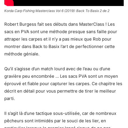
Korda Carp Fishing Masterclass Vol 6 (2019): Back To Basix 2 de 2
Robert Burgess fait ses débuts dans MasterClass ! Les
sacs en PVA sont une méthode presque sans faille pour
attraper les carpes et il n’y a pas mieux que Rob pour
montrer dans Back to Basix l’art de perfectionner cette
méthode géniale.
Qu’il s’agisse d’un match lourd avec de l’eau ou d’une
gravière peu encombrée … Les sacs PVA sont un moyen
éprouvé et fiable pour capturer les carpes. Ce chapitre les
décrit en détail pour vous permettre de tirer le meilleur
parti.
Il s’agit là d’une tactique sous-utilisée, car de nombreux
pêcheurs sont intimidés par le souci de les lier, en