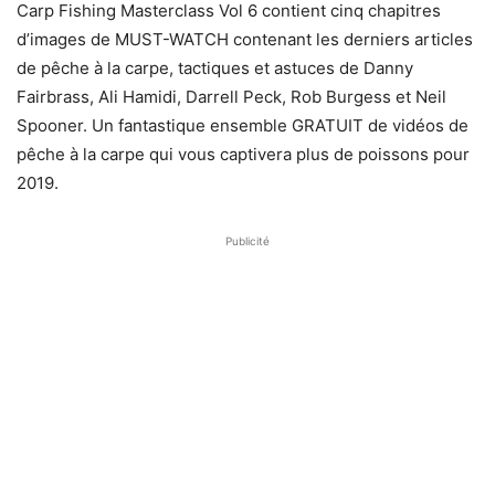
Carp Fishing Masterclass Vol 6 contient cinq chapitres
d’images de MUST-WATCH contenant les derniers articles
de pêche à la carpe, tactiques et astuces de Danny
Fairbrass, Ali Hamidi, Darrell Peck, Rob Burgess et Neil
Spooner. Un fantastique ensemble GRATUIT de vidéos de
pêche à la carpe qui vous captivera plus de poissons pour
2019.
Publicité