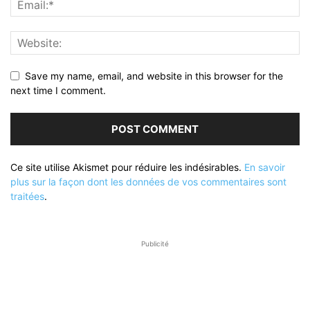
Save my name, email, and website in this browser for the
next time I comment.
Ce site utilise Akismet pour réduire les indésirables.
En savoir
plus sur la façon dont les données de vos commentaires sont
traitées
.
Publicité