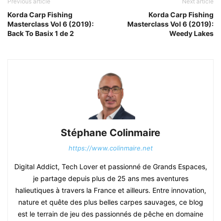
Previous article
Next article
Korda Carp Fishing
Korda Carp Fishing
Masterclass Vol 6 (2019):
Masterclass Vol 6 (2019):
Back To Basix 1 de 2
Weedy Lakes
Stéphane Colinmaire
https://www.colinmaire.net
Digital Addict, Tech Lover et passionné de Grands Espaces,
je partage depuis plus de 25 ans mes aventures
halieutiques à travers la France et ailleurs. Entre innovation,
nature et quête des plus belles carpes sauvages, ce blog
est le terrain de jeu des passionnés de pêche en domaine