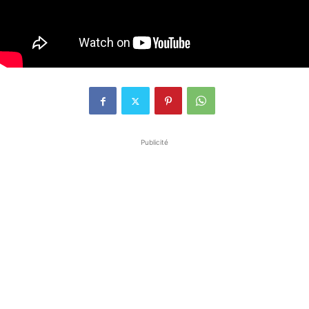
Publicité