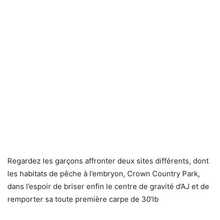
Regardez les garçons affronter deux sites différents, dont
les habitats de pêche à l’embryon, Crown Country Park,
dans l’espoir de briser enfin le centre de gravité d’AJ et de
remporter sa toute première carpe de 30’lb