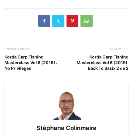
Previous article
Next article
Korda Carp Fishing
Korda Carp Fishing
Masterclass Vol 6 (2019) :
Masterclass Vol 6 (2019):
No Privileges
Back To Basix 2 de 2
Stéphane Colinmaire