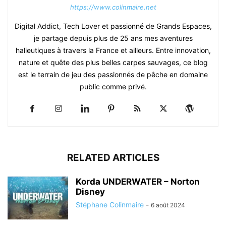
https://www.colinmaire.net
Digital Addict, Tech Lover et passionné de Grands Espaces,
je partage depuis plus de 25 ans mes aventures
halieutiques à travers la France et ailleurs. Entre innovation,
nature et quête des plus belles carpes sauvages, ce blog
est le terrain de jeu des passionnés de pêche en domaine
public comme privé.
RELATED ARTICLES
Korda UNDERWATER – Norton
Disney
Stéphane Colinmaire
-
6 août 2024