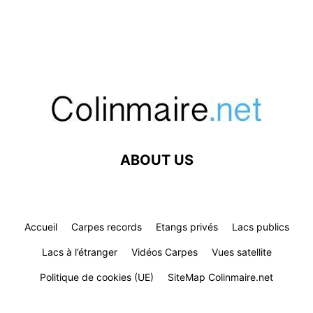
ABOUT US
Accueil
Carpes records
Etangs privés
Lacs publics
Lacs à l’étranger
Vidéos Carpes
Vues satellite
Politique de cookies (UE)
SiteMap Colinmaire.net