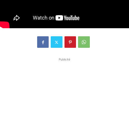
Publicité