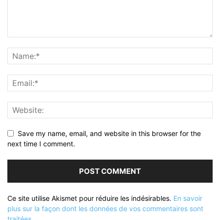
Save my name, email, and website in this browser for the
next time I comment.
Ce site utilise Akismet pour réduire les indésirables.
En savoir
plus sur la façon dont les données de vos commentaires sont
traitées
.