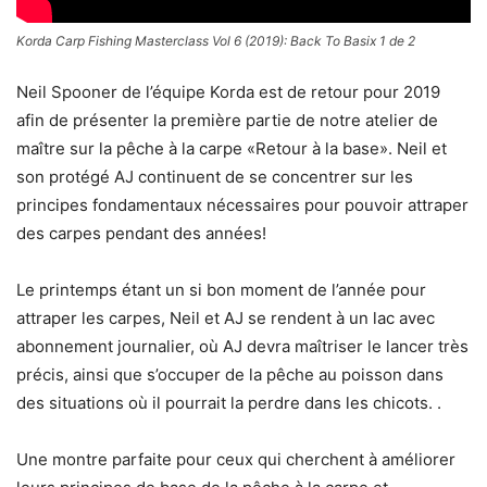
Korda Carp Fishing Masterclass Vol 6 (2019): Back To Basix 1 de 2
Neil Spooner de l’équipe Korda est de retour pour 2019
afin de présenter la première partie de notre atelier de
maître sur la pêche à la carpe «Retour à la base». Neil et
son protégé AJ continuent de se concentrer sur les
principes fondamentaux nécessaires pour pouvoir attraper
des carpes pendant des années!
Le printemps étant un si bon moment de l’année pour
attraper les carpes, Neil et AJ se rendent à un lac avec
abonnement journalier, où AJ devra maîtriser le lancer très
précis, ainsi que s’occuper de la pêche au poisson dans
des situations où il pourrait la perdre dans les chicots. .
Une montre parfaite pour ceux qui cherchent à améliorer