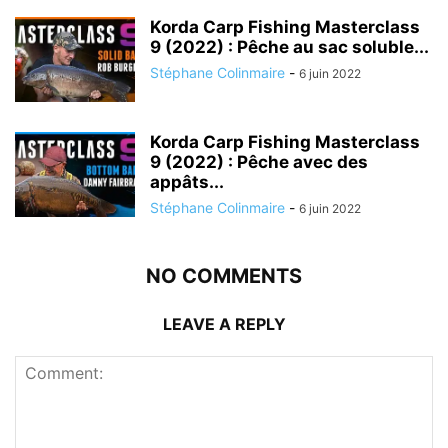
Korda Carp Fishing Masterclass
9 (2022) : Pêche au sac soluble...
Stéphane Colinmaire
-
6 juin 2022
Korda Carp Fishing Masterclass
9 (2022) : Pêche avec des
appâts...
Stéphane Colinmaire
-
6 juin 2022
NO COMMENTS
LEAVE A REPLY