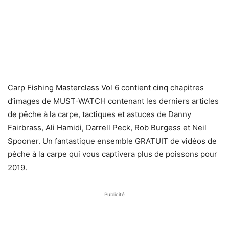
Carp Fishing Masterclass Vol 6 contient cinq chapitres
d’images de MUST-WATCH contenant les derniers articles
de pêche à la carpe, tactiques et astuces de Danny
Fairbrass, Ali Hamidi, Darrell Peck, Rob Burgess et Neil
Spooner. Un fantastique ensemble GRATUIT de vidéos de
pêche à la carpe qui vous captivera plus de poissons pour
2019.
Publicité