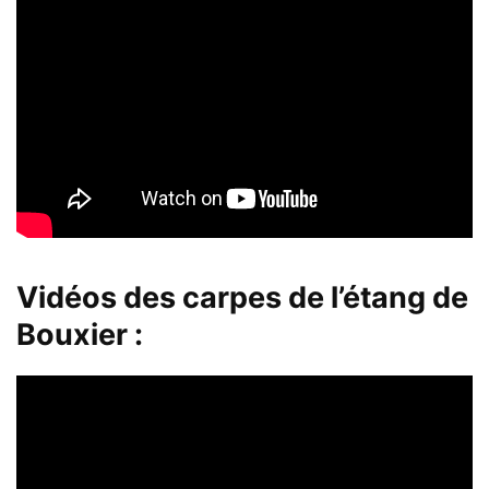
Vidéos des carpes de l’étang de
Bouxier :