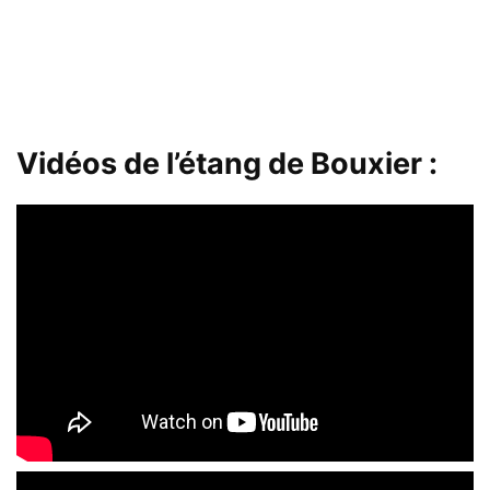
Vidéos de l’étang de Bouxier :