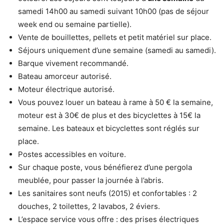
samedi 14h00 au samedi suivant 10h00 (pas de séjour
week end ou semaine partielle).
Vente de bouillettes, pellets et petit matériel sur place.
Séjours uniquement d’une semaine (samedi au samedi).
Barque vivement recommandé.
Bateau amorceur autorisé.
Moteur électrique autorisé.
Vous pouvez louer un bateau à rame à 50 € la semaine,
moteur est à 30€ de plus et des bicyclettes à 15€ la
semaine. Les bateaux et bicyclettes sont réglés sur
place.
Postes accessibles en voiture.
Sur chaque poste, vous bénéfierez d’une pergola
meublée, pour passer la journée à l’abris.
Les sanitaires sont neufs (2015) et confortables : 2
douches, 2 toilettes, 2 lavabos, 2 éviers.
L’espace service vous offre : des prises électriques