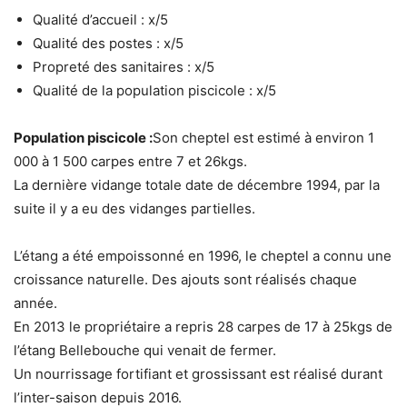
Qualité d’accueil : x/5
Qualité des postes : x/5
Propreté des sanitaires : x/5
Qualité de la population piscicole : x/5
Population piscicole :
Son cheptel est estimé à environ 1
000 à 1 500 carpes entre 7 et 26kgs.
La dernière vidange totale date de décembre 1994, par la
suite il y a eu des vidanges partielles.
L’étang a été empoissonné en 1996, le cheptel a connu une
croissance naturelle. Des ajouts sont réalisés chaque
année.
En 2013 le propriétaire a repris 28 carpes de 17 à 25kgs de
l’étang Bellebouche qui venait de fermer.
Un nourrissage fortifiant et grossissant est réalisé durant
l’inter-saison depuis 2016.