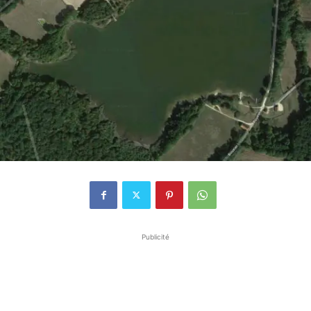
Publicité