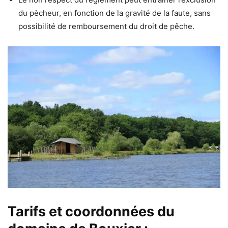
du pêcheur, en fonction de la gravité de la faute, sans
possibilité de remboursement du droit de pêche.
Tarifs et coordonnées du