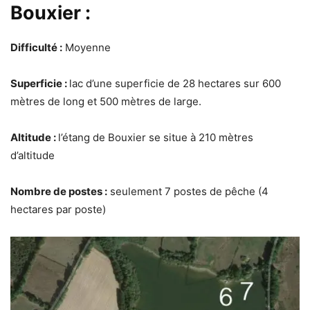
Bouxier :
Difficulté :
Moyenne
Superficie :
lac d’une superficie de 28 hectares sur 600
mètres de long et 500 mètres de large.
Altitude :
l’étang de Bouxier se situe à 210 mètres
d’altitude
Nombre de postes :
seulement 7 postes de pêche (4
hectares par poste)