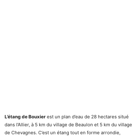
L’étang de Bouxier
est un plan d’eau de 28 hectares situé
dans l’Allier, à 5 km du village de Beaulon et 5 km du village
de Chevagnes. C’est un étang tout en forme arrondie,