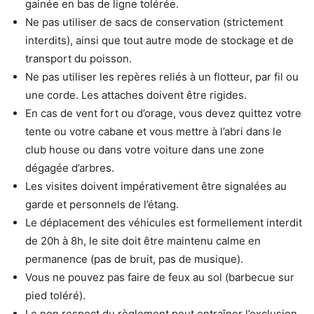
gainée en bas de ligne tolérée.
Ne pas utiliser de sacs de conservation (strictement
interdits), ainsi que tout autre mode de stockage et de
transport du poisson.
Ne pas utiliser les repères reliés à un flotteur, par fil ou
une corde. Les attaches doivent être rigides.
En cas de vent fort ou d’orage, vous devez quittez votre
tente ou votre cabane et vous mettre à l’abri dans le
club house ou dans votre voiture dans une zone
dégagée d’arbres.
Les visites doivent impérativement être signalées au
garde et personnels de l’étang.
Le déplacement des véhicules est formellement interdit
de 20h à 8h, le site doit être maintenu calme en
permanence (pas de bruit, pas de musique).
Vous ne pouvez pas faire de feux au sol (barbecue sur
pied toléré).
Le non respect du règlement peut entraîner l’exclusion