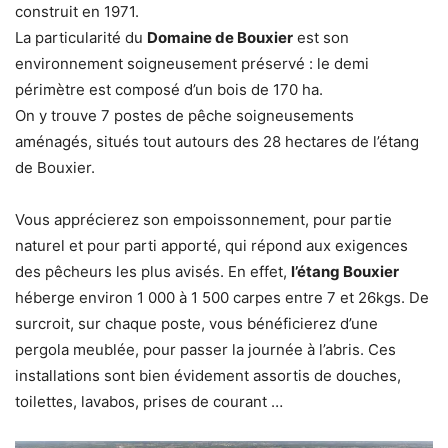
construit en 1971.
La particularité du
Domaine de Bouxier
est son
environnement soigneusement préservé : le demi
périmètre est composé d’un bois de 170 ha.
On y trouve 7 postes de pêche soigneusements
aménagés, situés tout autours des 28 hectares de l’étang
de Bouxier.
Vous apprécierez son empoissonnement, pour partie
naturel et pour parti apporté, qui répond aux exigences
des pêcheurs les plus avisés. En effet,
l’étang Bouxier
héberge environ 1 000 à 1 500 carpes entre 7 et 26kgs. De
surcroit, sur chaque poste, vous bénéficierez d’une
pergola meublée, pour passer la journée à l’abris. Ces
installations sont bien évidement assortis de douches,
toilettes, lavabos, prises de courant …