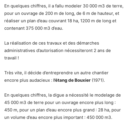
En quelques chiffres, il a fallu modeler 30 000 m3 de terre,
pour un ouvrage de 200 m de long, de 6 m de hauteur, et
réaliser un plan d’eau couvrant 18 ha, 1200 m de long et
contenant 375 000 m3 d’eau.
La réalisation de ces travaux et des démarches
administratives d’autorisation nécessiteront 2 ans de
travail !
Très vite, il décide d’entreprendre un autre chantier
encore plus audacieux :
l’étang de Bouxier
(1971).
En quelques chiffres, la digue a nécessité le modelage de
45 000 m3 de terre pour un ouvrage encore plus long :
450 m, pour un plan d’eau encore plus grand : 28 ha, pour
un volume d’eau encore plus important : 450 000 m3.