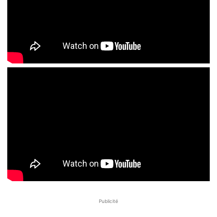
Publicité