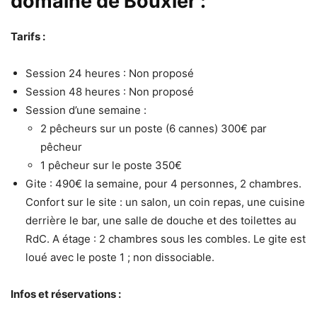
domaine de Bouxier :
Tarifs :
Session 24 heures : Non proposé
Session 48 heures : Non proposé
Session d’une semaine :
2 pêcheurs sur un poste (6 cannes) 300€ par
pêcheur
1 pêcheur sur le poste 350€
Gite : 490€ la semaine, pour 4 personnes, 2 chambres.
Confort sur le site : un salon, un coin repas, une cuisine
derrière le bar, une salle de douche et des toilettes au
RdC. A étage : 2 chambres sous les combles. Le gite est
loué avec le poste 1 ; non dissociable.
Infos et réservations :