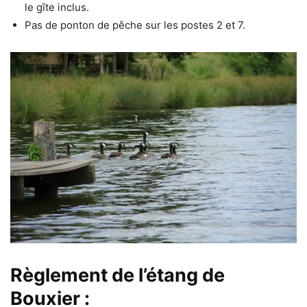
le gîte inclus.
Pas de ponton de pêche sur les postes 2 et 7.
Règlement de l’étang de
Bouxier :