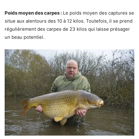
Poids moyen des carpes :
Le poids moyen des captures se
situe aux alentours des 10 à 12 kilos. Toutefois, il se prend
régulièrement des carpes de 23 kilos qui laisse présager
un beau potentiel.