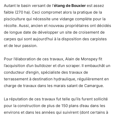
Autant le basin versant de l’
étang de Bouxier
est assez
faible (270 ha). Ceci compromet alors la pratique de la
pisciculture qui nécessite une vidange complète pour la
récolte. Aussi, ancien et nouveau propriétaires ont décidés
de longue date de développer un site de croisement de
carpes qui sont aujourd’hui à la disposition des carpistes
et de leur passion.
Pour l’élaboration de ces travaux, Alain de Monspey fit
l’acquisition d’un bulldozer et d’un scraper. Il embauchât un
conducteur d’engin, spécialiste des travaux de
terrassement à destination hydraulique, régulièrement en
charge de travaux dans les marais salant de Camargue.
La réputation de ces travaux fut telle qu’ils furent sollicité
pour la construction de plus de 150 plans d’eau dans les
environs et dans les années qui suivirent (dont certains à