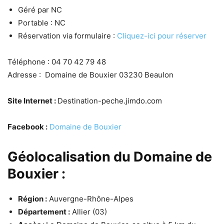
Géré par NC
Portable : NC
Réservation via formulaire :
Cliquez-ici pour réserver
Téléphone : 04 70 42 79 48
Adresse : Domaine de Bouxier 03230 Beaulon
Site Internet :
Destination-peche.jimdo.com
Facebook :
Domaine de Bouxier
Géolocalisation du Domaine de
Bouxier :
Région :
Auvergne-Rhône-Alpes
Département :
Allier (03)