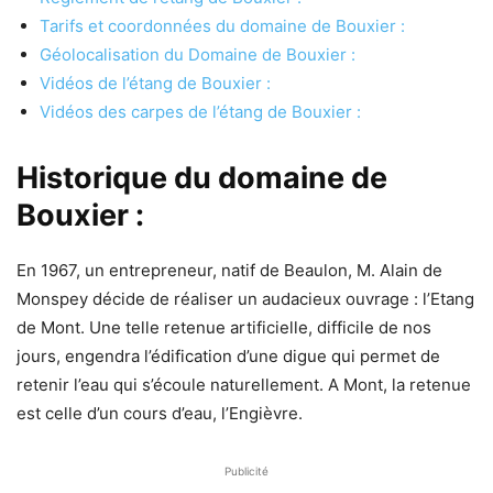
Tarifs et coordonnées du domaine de Bouxier :
Géolocalisation du Domaine de Bouxier :
Vidéos de l’étang de Bouxier :
Vidéos des carpes de l’étang de Bouxier :
Historique du domaine de
Bouxier :
En 1967, un entrepreneur, natif de Beaulon, M. Alain de
Monspey décide de réaliser un audacieux ouvrage : l’Etang
de Mont. Une telle retenue artificielle, difficile de nos
jours, engendra l’édification d’une digue qui permet de
retenir l’eau qui s’écoule naturellement. A Mont, la retenue
est celle d’un cours d’eau, l’Engièvre.
Publicité