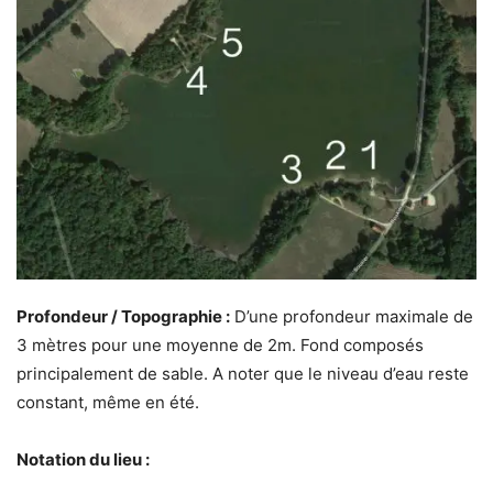
Profondeur / Topographie :
D’une profondeur maximale de
3 mètres pour une moyenne de 2m. Fond composés
principalement de sable. A noter que le niveau d’eau reste
constant, même en été.
Notation du lieu :