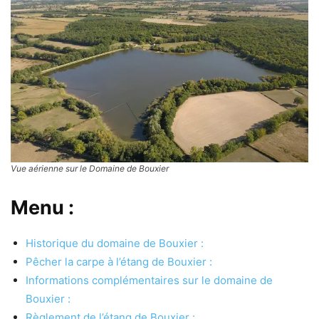
Vue aérienne sur le Domaine de Bouxier
Menu :
Historique du domaine de Bouxier :
Pêcher la carpe à l’étang de Bouxier :
Informations complémentaires sur le domaine de
Bouxier :
Règlement de l’étang de Bouxier :