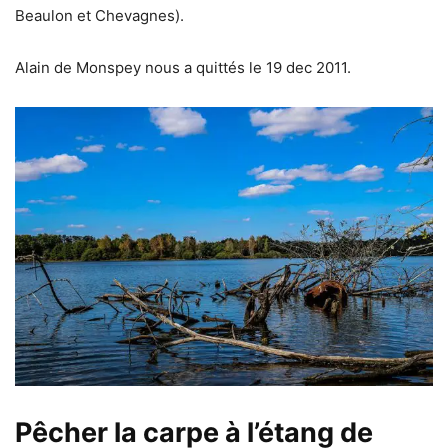
Beaulon et Chevagnes).
Alain de Monspey nous a quittés le 19 dec 2011.
Pêcher la carpe à l’étang de