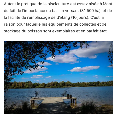
Autant la pratique de la pisciculture est assez aisée à Mont
du fait de l’importance du bassin versant (31 500 ha), et de
la facilité de remplissage de d’étang (10 jours). C’est la
raison pour laquelle les équipements de collectes et de
stockage du poisson sont exemplaires et en parfait état.