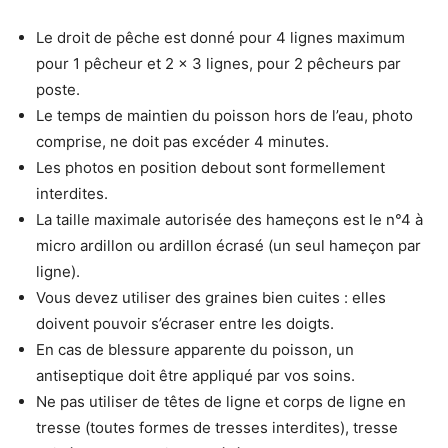
Le droit de pêche est donné pour 4 lignes maximum
pour 1 pêcheur et 2 x 3 lignes, pour 2 pêcheurs par
poste.
Le temps de maintien du poisson hors de l’eau, photo
comprise, ne doit pas excéder 4 minutes.
Les photos en position debout sont formellement
interdites.
La taille maximale autorisée des hameçons est le n°4 à
micro ardillon ou ardillon écrasé (un seul hameçon par
ligne).
Vous devez utiliser des graines bien cuites : elles
doivent pouvoir s’écraser entre les doigts.
En cas de blessure apparente du poisson, un
antiseptique doit être appliqué par vos soins.
Ne pas utiliser de têtes de ligne et corps de ligne en
tresse (toutes formes de tresses interdites), tresse