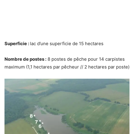
Superficie :
lac d’une superficie de 15 hectares
Nombre de postes :
8 postes de pêche pour 14 carpistes
maximum (1,1 hectares par pêcheur // 2 hectares par poste)