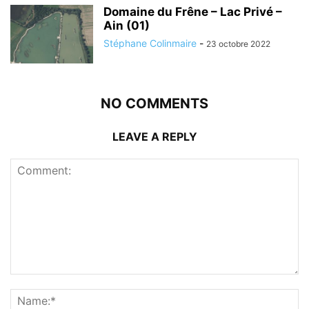
Domaine du Frêne – Lac Privé –
Ain (01)
Stéphane Colinmaire
-
23 octobre 2022
NO COMMENTS
LEAVE A REPLY