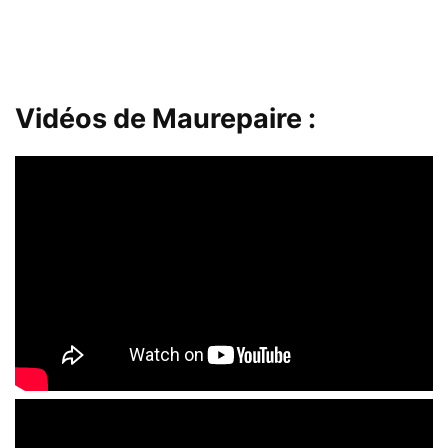
Vidéos de Maurepaire :