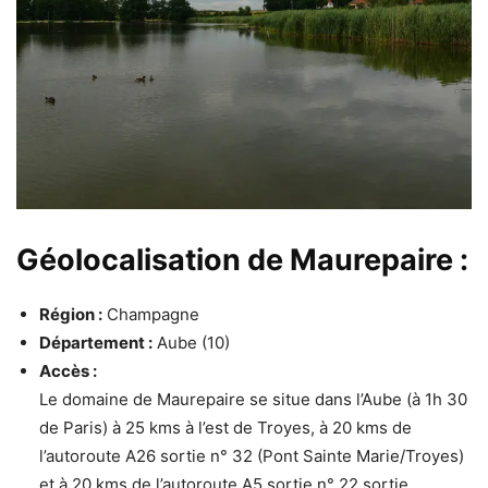
Géolocalisation de Maurepaire :
Région :
Champagne
Département :
Aube (10)
Accès :
Le domaine de Maurepaire se situe dans l’Aube (à 1h 30
de Paris) à 25 kms à l’est de Troyes, à 20 kms de
l’autoroute A26 sortie n° 32 (Pont Sainte Marie/Troyes)
et à 20 kms de l’autoroute A5 sortie n° 22 sortie