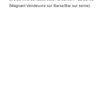
(Magnant Vendeuvre sur Barse/Bar sur seine).