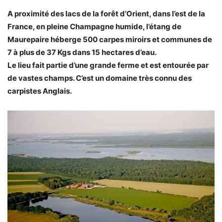
A proximité des lacs de la forêt d’Orient, dans l’est de la
France, en pleine Champagne humide, l’étang de
Maurepaire héberge 500 carpes miroirs et communes de
7 à plus de 37 Kgs dans 15 hectares d’eau.
Le lieu fait partie d’une grande ferme et est entourée par
de vastes champs. C’est un domaine très connu des
carpistes Anglais.