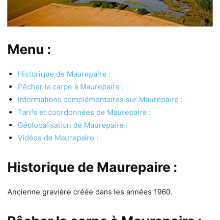
Menu :
Historique de Maurepaire :
Pêcher la carpe à Maurepaire :
Informations complémentaires sur Maurepaire :
Tarifs et coordonnées de Maurepaire :
Géolocalisation de Maurepaire :
Vidéos de Maurepaire :
Historique de Maurepaire :
Ancienne gravière créée dans les années 1960.