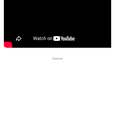
Publicité