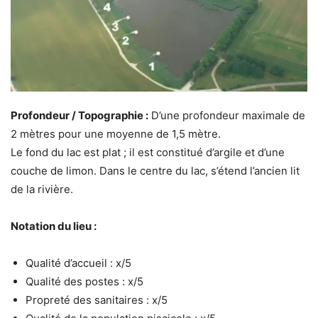
Profondeur / Topographie :
D’une profondeur maximale de
2 mètres pour une moyenne de 1,5 mètre.
Le fond du lac est plat ; il est constitué d’argile et d’une
couche de limon. Dans le centre du lac, s’étend l’ancien lit
de la rivière.
Notation du lieu :
Qualité d’accueil : x/5
Qualité des postes : x/5
Propreté des sanitaires : x/5