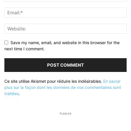
Save my name, email, and website in this browser for the
next time I comment.
Ce site utilise Akismet pour réduire les indésirables.
En savoir
plus sur la façon dont les données de vos commentaires sont
traitées
.
Publicité