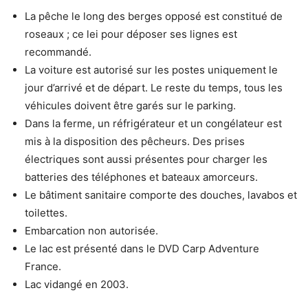
La pêche le long des berges opposé est constitué de
roseaux ; ce lei pour déposer ses lignes est
recommandé.
La voiture est autorisé sur les postes uniquement le
jour d’arrivé et de départ. Le reste du temps, tous les
véhicules doivent être garés sur le parking.
Dans la ferme, un réfrigérateur et un congélateur est
mis à la disposition des pêcheurs. Des prises
électriques sont aussi présentes pour charger les
batteries des téléphones et bateaux amorceurs.
Le bâtiment sanitaire comporte des douches, lavabos et
toilettes.
Embarcation non autorisée.
Le lac est présenté dans le DVD Carp Adventure
France.
Lac vidangé en 2003.