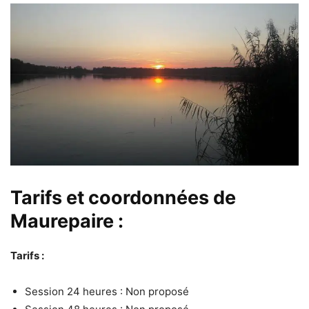
Tarifs et coordonnées de
Maurepaire :
Tarifs :
Session 24 heures : Non proposé