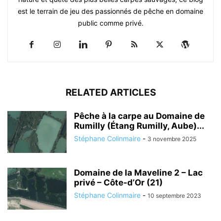
est le terrain de jeu des passionnés de pêche en domaine
public comme privé.
RELATED ARTICLES
Pêche à la carpe au Domaine de
Rumilly (Étang Rumilly, Aube)...
Stéphane Colinmaire
-
3 novembre 2025
Domaine de la Maveline 2 – Lac
privé – Côte-d’Or (21)
Stéphane Colinmaire
-
10 septembre 2023