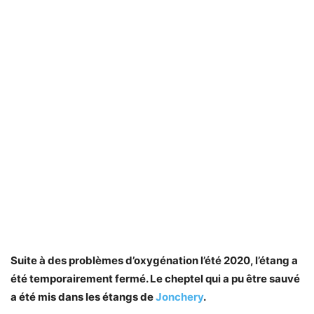
Suite à des problèmes d’oxygénation l’été 2020,
l’étang a
été temporairement fermé
. Le cheptel qui a pu être sauvé
a été mis dans les étangs de
Jonchery
.