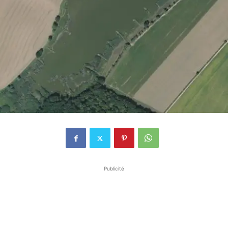
Publicité