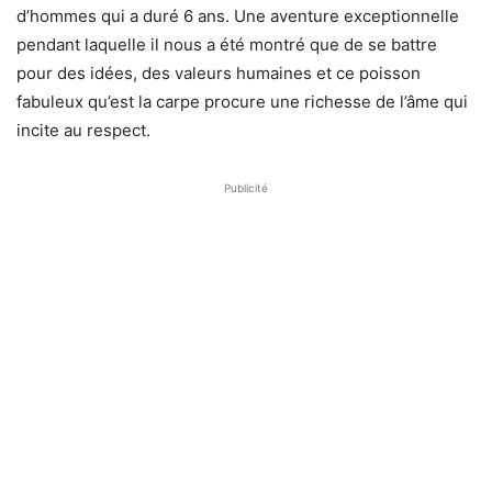
d’hommes qui a duré 6 ans. Une aventure exceptionnelle
pendant laquelle il nous a été montré que de se battre
pour des idées, des valeurs humaines et ce poisson
fabuleux qu’est la carpe procure une richesse de l’âme qui
incite au respect.
Publicité