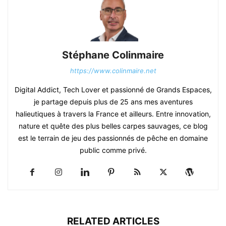
Stéphane Colinmaire
https://www.colinmaire.net
Digital Addict, Tech Lover et passionné de Grands Espaces,
je partage depuis plus de 25 ans mes aventures
halieutiques à travers la France et ailleurs. Entre innovation,
nature et quête des plus belles carpes sauvages, ce blog
est le terrain de jeu des passionnés de pêche en domaine
public comme privé.
RELATED ARTICLES