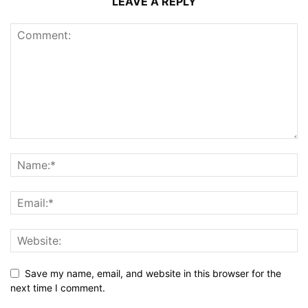
LEAVE A REPLY
Save my name, email, and website in this browser for the
next time I comment.