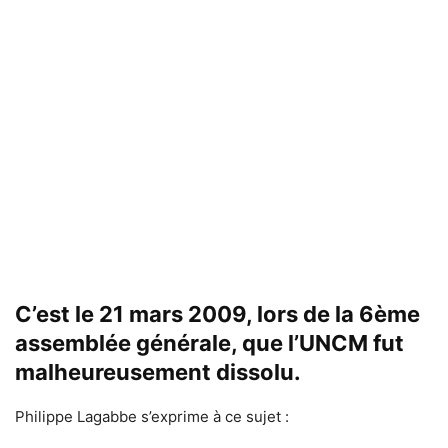
C’est le 21 mars 2009, lors de la 6ème
assemblée générale, que l’UNCM fut
malheureusement dissolu.
Philippe Lagabbe s’exprime à ce sujet :