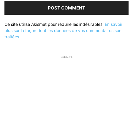
Ce site utilise Akismet pour réduire les indésirables.
En savoir
plus sur la façon dont les données de vos commentaires sont
traitées
.
Publicité