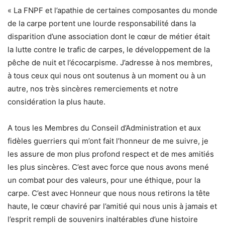
« La FNPF et l’apathie de certaines composantes du monde
de la carpe portent une lourde responsabilité dans la
disparition d’une association dont le cœur de métier était
la lutte contre le trafic de carpes, le développement de la
pêche de nuit et l’écocarpisme. J’adresse à nos membres,
à tous ceux qui nous ont soutenus à un moment ou à un
autre, nos très sincères remerciements et notre
considération la plus haute.
A tous les Membres du Conseil d’Administration et aux
fidèles guerriers qui m’ont fait l’honneur de me suivre, je
les assure de mon plus profond respect et de mes amitiés
les plus sincères. C’est avec force que nous avons mené
un combat pour des valeurs, pour une éthique, pour la
carpe. C’est avec Honneur que nous nous retirons la tête
haute, le cœur chaviré par l’amitié qui nous unis à jamais et
l’esprit rempli de souvenirs inaltérables d’une histoire