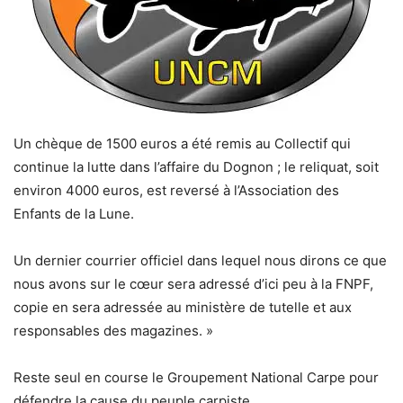
Un chèque de 1500 euros a été remis au Collectif qui
continue la lutte dans l’affaire du Dognon ; le reliquat, soit
environ 4000 euros, est reversé à l’Association des
Enfants de la Lune.
Un dernier courrier officiel dans lequel nous dirons ce que
nous avons sur le cœur sera adressé d’ici peu à la FNPF,
copie en sera adressée au ministère de tutelle et aux
responsables des magazines. »
Reste seul en course le Groupement National Carpe pour
défendre la cause du peuple carpiste.