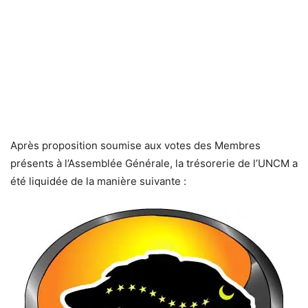
Après proposition soumise aux votes des Membres
présents à l’Assemblée Générale, la trésorerie de l’UNCM a
été liquidée de la manière suivante :