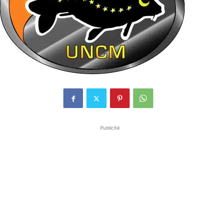
Publicité