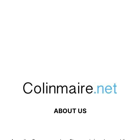
ABOUT US