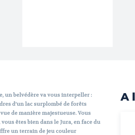
A l
, un belvédère va vous interpeller :
dres d’un lac surplombé de forêts
e vue de manière majestueuse. Vous
 vous êtes bien dans le Jura, en face du
ffre un terrain de jeu couleur