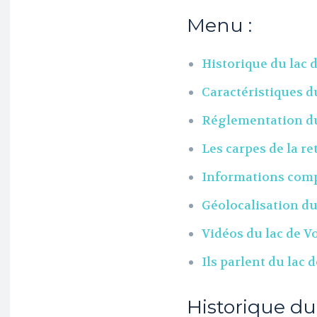
Menu :
Historique du lac 
Caractéristiques d
Réglementation du
Les carpes de la r
Informations compl
Géolocalisation du
Vidéos du lac de V
Ils parlent du lac 
Historique du