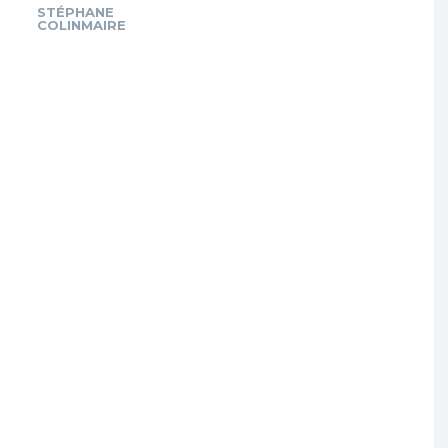
STÉPHANE
COLINMAIRE