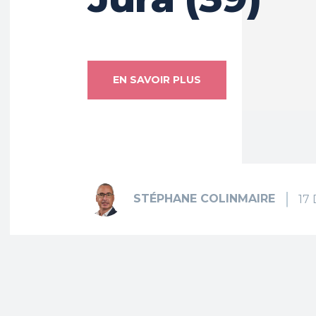
EN SAVOIR PLUS
STÉPHANE COLINMAIRE
17