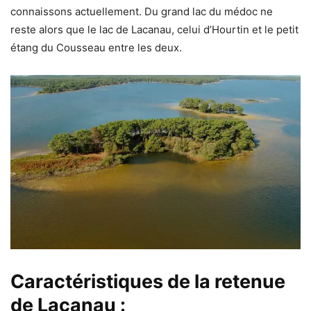
connaissons actuellement. Du grand lac du médoc ne
reste alors que le lac de Lacanau, celui d’Hourtin et le petit
étang du Cousseau entre les deux.
Caractéristiques de la retenue
de Lacanau :