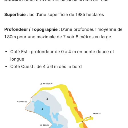
Superficie :
lac d’une superficie de 1985 hectares
Profondeur / Topographie :
D’une profondeur moyenne de
1.80m pour une maximale de 7 voir 8 mètres au large.
Coté Est : profondeur de 0 à 4 m en pente douce et
longue
Coté Ouest : de 4 à 6 m dés le bord