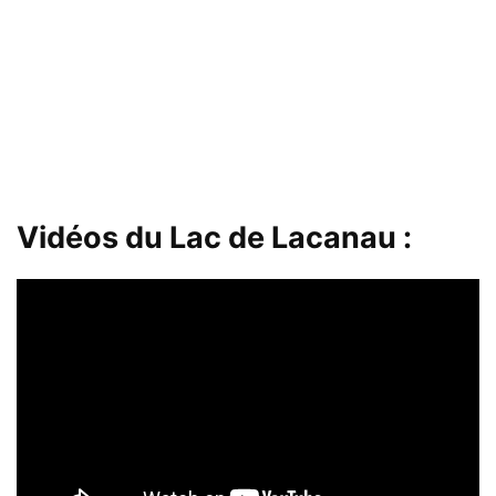
Vidéos du Lac de Lacanau :