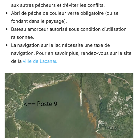
aux autres pêcheurs et d’éviter les conflits.
Abri de pêche de couleur verte obligatoire (ou se
fondant dans le paysage).
Bateau amorceur autorisé sous condition d’utilisation
raisonnée.
La navigation sur le lac nécessite une taxe de
navigation. Pour en savoir plus, rendez-vous sur le site
de la
ville de Lacanau