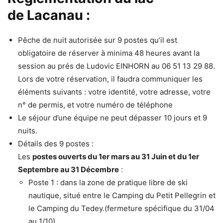
de Lacanau :
Pêche de nuit autorisée sur 9 postes qu’il est
obligatoire de réserver à minima 48 heures avant la
session au prés de Ludovic EINHORN au 06 51 13 29 88.
Lors de votre réservation, il faudra communiquer les
éléments suivants : votre identité, votre adresse, votre
n° de permis, et votre numéro de téléphone
Le séjour d’une équipe ne peut dépasser 10 jours et 9
nuits.
Détails des 9 postes :
Les
postes ouverts du 1er mars au 31 Juin et du 1er
Septembre au 31 Décembre
:
Poste 1 : dans la zone de pratique libre de ski
nautique, situé entre le Camping du Petit Pellegrin et
le Camping du Tedey.(fermeture spécifique du 31/04
au 1/10)