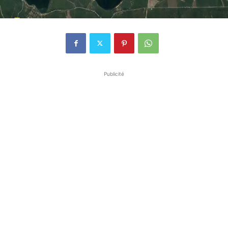
Publicité