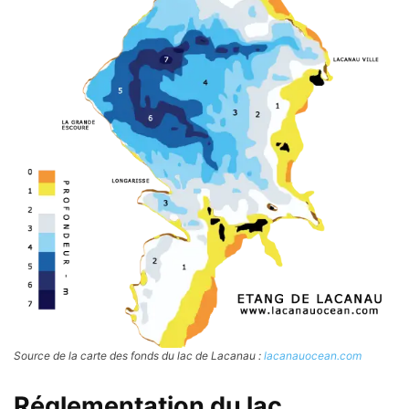
Source de la carte des fonds du lac de Lacanau :
lacanauocean.com
Réglementation du lac