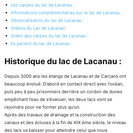
Les carpes du lac de Lacanau :
Informations complémentaires sur le lac de Lacanau :
Géolocalisation du lac de Lacanau :
Vidéos du Lac de Lacanau :
Vidéo des carpes du lac de Lacanau :
Ils parlent du lac de Lacanau :
Historique du lac de Lacanau :
Depuis 3000 ans les étangs de Lacanau et de Carcans ont
beaucoup évolué. D’abord en contact direct avec l’océan,
puis peu à peu prisonniers derrière un cordon de dunes
empêchant l’eau de s’évacuer, les deux lacs vont se
rejoindre pour ne former plus qu’un.
Après des travaux de drainage et la construction des
canaux et des écluses à la fin de XIX ème siècle, le niveau
des lacs va baisser pour atteindre celui que nous