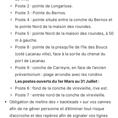
Poste 2 : pointe de Longarisse.
Poste 3 : Pointe du Bernos.
Poste 4 : pointe située entre la conche du Bernos et
le pointe Nord de la maison des roundes.
Poste 5 : pointe Nord de la maison des roundes, à 50
m à gauche.
Poste 8 : pointe de la presqu’île de l’île des Boucs
(coté Lacanau ville), face à la sortie du chenal du
port de Lacanau
Poste 9 : conche de Carreyre, en face de l’ancien
préventorium : plage arrondie avec les rondins
Les postes ouverts du 1er Mars au 31 Juillet :
Poste 6 : fond de la conche de virevieille, rive est.
Poste 7 : entrée nord de la conche de virevieille.
Obligation de mettre des « backleads » sur vos cannes
afin de ne gêner personne et d’éliminer tout risque
d’accroche et des repères afin de signaler vos lignes