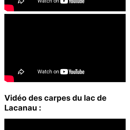
Vidéo des carpes du lac de
Lacanau :