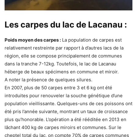
Les carpes du lac de Lacanau :
Poids moyen des carpes :
La population de carpes est
relativement restreinte par rapport à d’autres lacs de la
région, elle se compose principalement de communes
dans la tranche 7-12kg. Toutefois, le lac de Lacanau
héberge de beaux spécimens en commune et miroir.
A noter la présence de quelques silures.
En 2007, plus de 50 carpes entre 3 et 6 kg ont été
introduites pour renouveler la souche génétique d’une
population vieillissante. Quelques-uns de ces poissons ont
été pris l’année suivante, montrant un taux de croissance
plus qu’honorable. L’opération a été rééditée en 2013 en
lâchant 400 kg de carpes miroirs et communes. Sur le
cheptel total du lac, on compte 70% de carpes communes