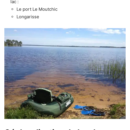
lac :
Le port Le Moutchic
Longarisse