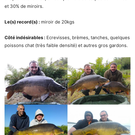
et 30% de miroirs.
Le(s) record(s) :
miroir de 20kgs
Côté indésirables :
Ecrevisses, brèmes, tanches, quelques
poissons chat (très faible densité) et autres gros gardons.