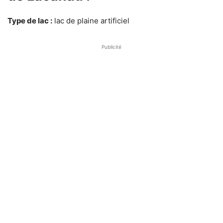
Type de lac :
lac de plaine artificiel
Publicité