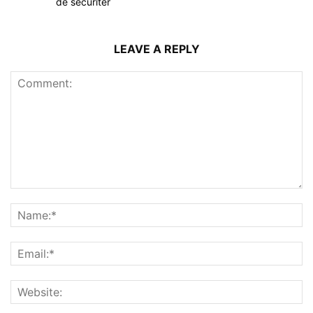
de sécuriter
LEAVE A REPLY