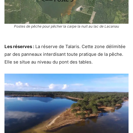
Postes de pêche pour pêcher la carpe la nuit au lac de Lacanau
Les réserves :
La réserve de Talaris. Cette zone délimitée
par des panneaux interdisant toute pratique de la pêche.
Elle se situe au niveau du pont des tables.