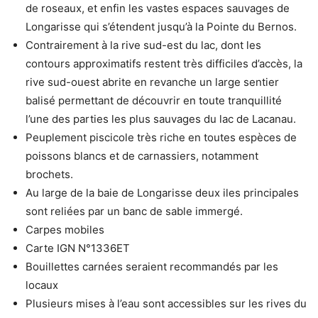
de roseaux, et enfin les vastes espaces sauvages de
Longarisse qui s’étendent jusqu’à la Pointe du Bernos.
Contrairement à la rive sud-est du lac, dont les
contours approximatifs restent très difficiles d’accès, la
rive sud-ouest abrite en revanche un large sentier
balisé permettant de découvrir en toute tranquillité
l’une des parties les plus sauvages du lac de Lacanau.
Peuplement piscicole très riche en toutes espèces de
poissons blancs et de carnassiers, notamment
brochets.
Au large de la baie de Longarisse deux iles principales
sont reliées par un banc de sable immergé.
Carpes mobiles
Carte IGN N°1336ET
Bouillettes carnées seraient recommandés par les
locaux
Plusieurs mises à l’eau sont accessibles sur les rives du