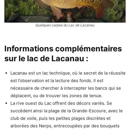
Quelques carpes du Lac de Lacanau
Informations complémentaires
sur le lac de Lacanau :
Lacanau est un lac technique, où le secret de la réussite
est l’observation et la lecture des fonds. Il est
nécessaire de chercher à intercepter les bancs qui se
déplacent, ou de trouver les zones de tenue.
La rive ouest du Lac offrent des décors variés. Se
succèdent ainsi la plage de la Grande-Escoure, avec le
club de voile, puis les petites plages discrètes et
arborées des Nerps, entrecoupées par des bouquets