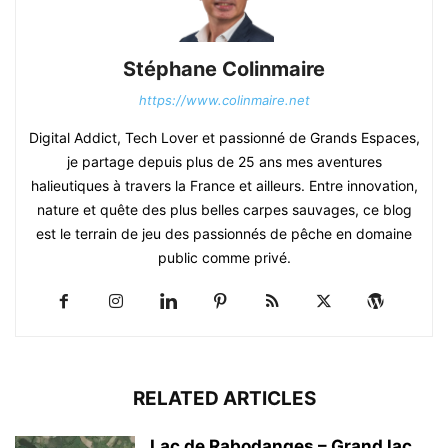
Stéphane Colinmaire
https://www.colinmaire.net
Digital Addict, Tech Lover et passionné de Grands Espaces,
je partage depuis plus de 25 ans mes aventures
halieutiques à travers la France et ailleurs. Entre innovation,
nature et quête des plus belles carpes sauvages, ce blog
est le terrain de jeu des passionnés de pêche en domaine
public comme privé.
RELATED ARTICLES
Lac de Rabodanges – Grand lac