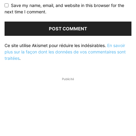
Save my name, email, and website in this browser for the
next time I comment.
Ce site utilise Akismet pour réduire les indésirables.
En savoir
plus sur la façon dont les données de vos commentaires sont
traitées
.
Publicité