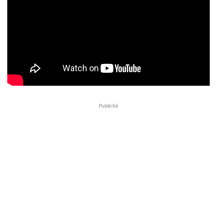
Publicité