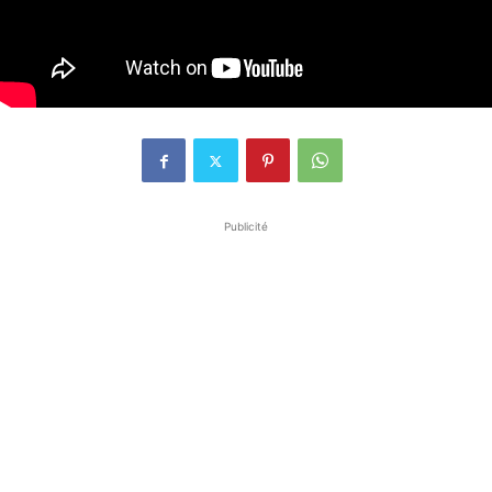
Publicité