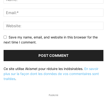
Save my name, email, and website in this browser for the
next time I comment.
Ce site utilise Akismet pour réduire les indésirables.
En savoir
plus sur la façon dont les données de vos commentaires sont
traitées
.
Publicité