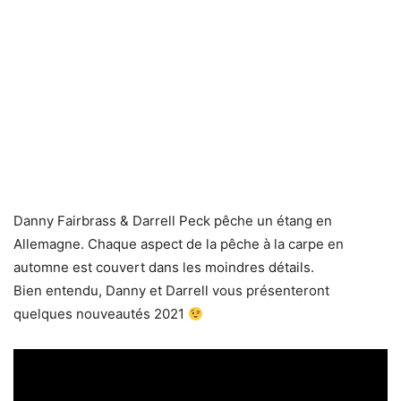
Danny Fairbrass & Darrell Peck pêche un étang en
Allemagne. Chaque aspect de la pêche à la carpe en
automne est couvert dans les moindres détails.
Bien entendu, Danny et Darrell vous présenteront
quelques nouveautés 2021