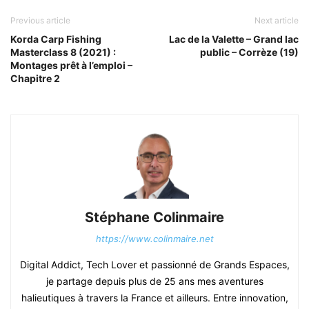
Previous article
Next article
Korda Carp Fishing
Lac de la Valette – Grand lac
Masterclass 8 (2021) :
public – Corrèze (19)
Montages prêt à l’emploi –
Chapitre 2
Stéphane Colinmaire
https://www.colinmaire.net
Digital Addict, Tech Lover et passionné de Grands Espaces,
je partage depuis plus de 25 ans mes aventures
halieutiques à travers la France et ailleurs. Entre innovation,