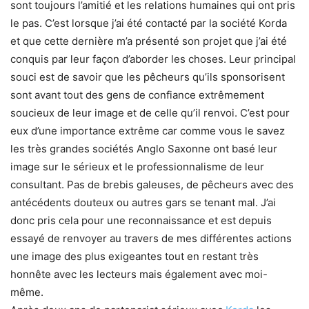
sont toujours l’amitié et les relations humaines qui ont pris
le pas. C’est lorsque j’ai été contacté par la société Korda
et que cette dernière m’a présenté son projet que j’ai été
conquis par leur façon d’aborder les choses. Leur principal
souci est de savoir que les pêcheurs qu’ils sponsorisent
sont avant tout des gens de confiance extrêmement
soucieux de leur image et de celle qu’il renvoi. C’est pour
eux d’une importance extrême car comme vous le savez
les très grandes sociétés Anglo Saxonne ont basé leur
image sur le sérieux et le professionnalisme de leur
consultant. Pas de brebis galeuses, de pêcheurs avec des
antécédents douteux ou autres gars se tenant mal. J’ai
donc pris cela pour une reconnaissance et est depuis
essayé de renvoyer au travers de mes différentes actions
une image des plus exigeantes tout en restant très
honnête avec les lecteurs mais également avec moi-
même.