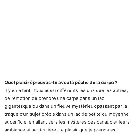
Quel plaisir éprouves-tu avec la pêche de la carpe ?
Il y en a tant , tous aussi différents les uns que les autres,
de l’émotion de prendre une carpe dans un lac
gigantesque ou dans un fleuve mystérieux passant par la
traque d’un sujet précis dans un lac de petite ou moyenne
superficie, en allant vers les mystères des canaux et leurs
ambiance si particulière. Le plaisir que je prends est