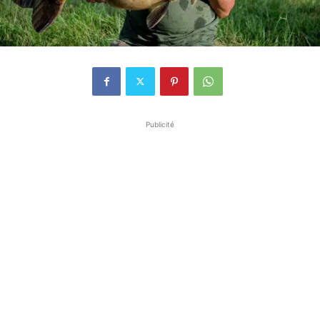
Publicité