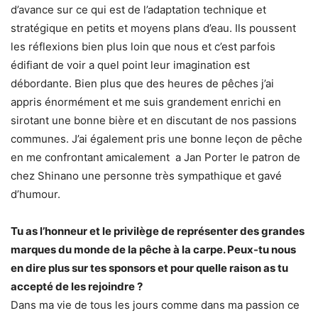
d’avance sur ce qui est de l’adaptation technique et
stratégique en petits et moyens plans d’eau. Ils poussent
les réflexions bien plus loin que nous et c’est parfois
édifiant de voir a quel point leur imagination est
débordante. Bien plus que des heures de pêches j’ai
appris énormément et me suis grandement enrichi en
sirotant une bonne bière et en discutant de nos passions
communes. J’ai également pris une bonne leçon de pêche
en me confrontant amicalement a Jan Porter le patron de
chez Shinano une personne très sympathique et gavé
d’humour.
Tu as l’honneur et le privilège de représenter des grandes
marques du monde de la pêche à la carpe. Peux-tu nous
en dire plus sur tes sponsors et pour quelle raison as tu
accepté de les rejoindre ?
Dans ma vie de tous les jours comme dans ma passion ce