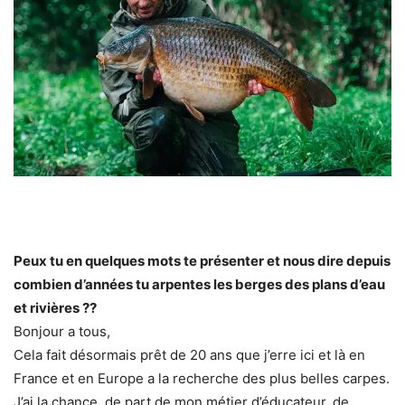
Peux tu en quelques mots te présenter et nous dire depuis
combien d’années tu arpentes les berges des plans d’eau
et rivières ??
Bonjour a tous,
Cela fait désormais prêt de 20 ans que j’erre ici et là en
France et en Europe a la recherche des plus belles carpes.
J’ai la chance, de part de mon métier d’éducateur, de