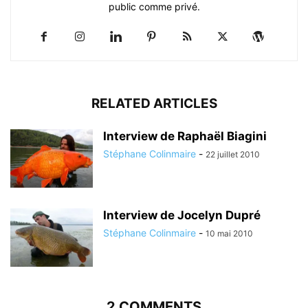
public comme privé.
RELATED ARTICLES
Interview de Raphaël Biagini
Stéphane Colinmaire
-
22 juillet 2010
Interview de Jocelyn Dupré
Stéphane Colinmaire
-
10 mai 2010
2 COMMENTS