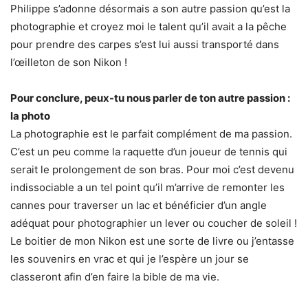
Philippe s’adonne désormais a son autre passion qu’est la
photographie et croyez moi le talent qu’il avait a la pêche
pour prendre des carpes s’est lui aussi transporté dans
l’œilleton de son Nikon !
Pour conclure, peux-tu nous parler de ton autre passion :
la photo
La photographie est le parfait complément de ma passion.
C’est un peu comme la raquette d’un joueur de tennis qui
serait le prolongement de son bras. Pour moi c’est devenu
indissociable a un tel point qu’il m’arrive de remonter les
cannes pour traverser un lac et bénéficier d’un angle
adéquat pour photographier un lever ou coucher de soleil !
Le boitier de mon Nikon est une sorte de livre ou j’entasse
les souvenirs en vrac et qui je l’espère un jour se
classeront afin d’en faire la bible de ma vie.