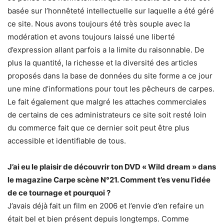
basée sur l’honnêteté intellectuelle sur laquelle a été géré
ce site. Nous avons toujours été très souple avec la
modération et avons toujours laissé une liberté
d’expression allant parfois a la limite du raisonnable. De
plus la quantité, la richesse et la diversité des articles
proposés dans la base de données du site forme a ce jour
une mine d’informations pour tout les pêcheurs de carpes.
Le fait également que malgré les attaches commerciales
de certains de ces administrateurs ce site soit resté loin
du commerce fait que ce dernier soit peut être plus
accessible et identifiable de tous.
J’ai eu le plaisir de découvrir ton DVD « Wild dream » dans
le magazine Carpe scène N°21. Comment t’es venu l’idée
de ce tournage et pourquoi ?
J’avais déjà fait un film en 2006 et l’envie d’en refaire un
était bel et bien présent depuis longtemps. Comme