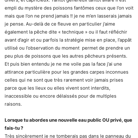
empli du mystère des poissons fantômes ceux que l’on voit
mais que l’on ne prend jamais !! je ne m’en lasserais jamais
je pense. Au-delà de ce fleuve en particulier j’aime
également la pêche dite « technique » ou il faut réfléchir
avant d’agir et ou parfois la stratégie mise en place, l’appât
utilisé ou l’observation du moment permet de prendre un
peu plus de poissons que les autres pêcheurs présents.
Et puis bien entendu je ne me voile pas la face j’ai une
attirance particulière pour les grandes carpes inconnues
celles qui ne sont que très rarement voir jamais prises
parce que les lieux ou elles vivent sont interdits,
inaccessible ou encore délaissés pour de multiples
raisons.
Lorsque tu abordes une nouvelle eau public OU privé, que
fais-tu ?
Très sincèrement je ne tomberais pas dans le panneau du