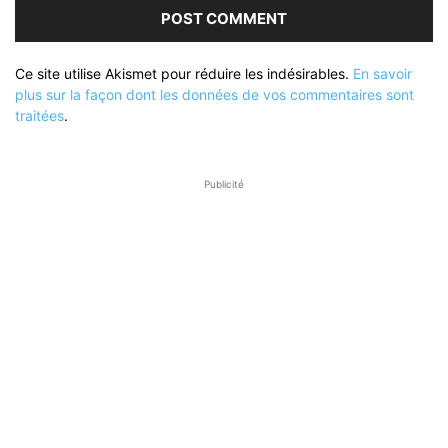
Ce site utilise Akismet pour réduire les indésirables.
En savoir
plus sur la façon dont les données de vos commentaires sont
traitées
.
Publicité