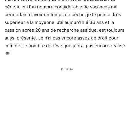
bénéficier d’un nombre considérable de vacances me
permettant d’avoir un temps de pêche, je le pense, très
supérieur a la moyenne. J’ai aujourd’hui 36 ans et la
passion après 20 ans de recherche assidue, est toujours
aussi présente. Je n’ai pas encore assez de droit pour
compter le nombre de rêve que je n’ai pas encore réalisé
!!!!!
Publicité