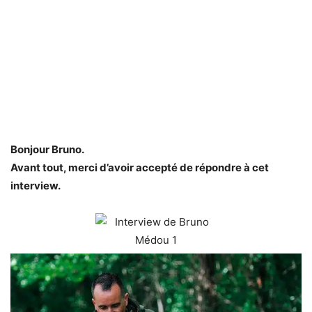
Bonjour Bruno.
Avant tout, merci d’avoir accepté de répondre à cet
interview.