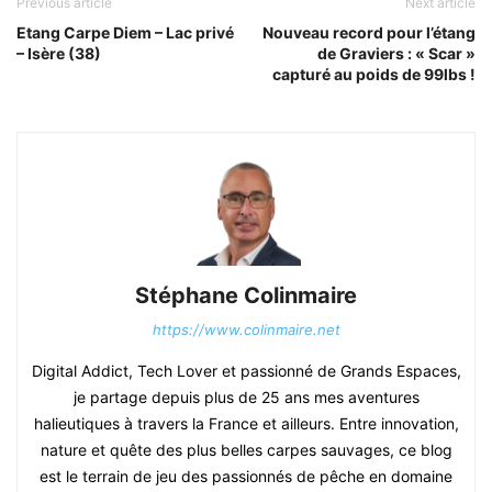
Previous article
Next article
Etang Carpe Diem – Lac privé
Nouveau record pour l’étang
– Isère (38)
de Graviers : « Scar »
capturé au poids de 99lbs !
Stéphane Colinmaire
https://www.colinmaire.net
Digital Addict, Tech Lover et passionné de Grands Espaces,
je partage depuis plus de 25 ans mes aventures
halieutiques à travers la France et ailleurs. Entre innovation,
nature et quête des plus belles carpes sauvages, ce blog
est le terrain de jeu des passionnés de pêche en domaine