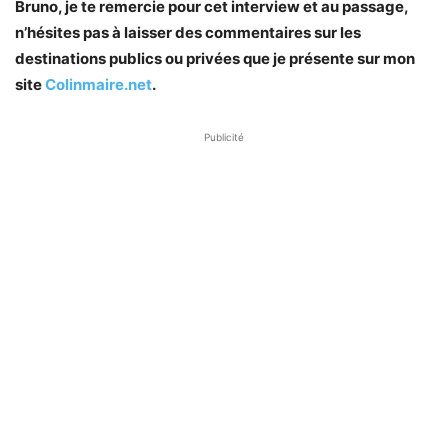
Bruno, je te remercie pour cet interview et au passage,
n’hésites pas à laisser des commentaires sur les
destinations publics ou privées que je présente sur mon
site
Colinmaire.net
.
Publicité