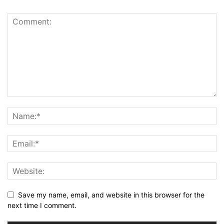
Save my name, email, and website in this browser for the
next time I comment.