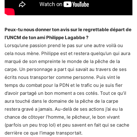
Peux-tu nous donner ton avis sur le regrettable départ de
l’UNCM de ton ami Philippe Lagabbe ?
Lorsqu’une passion prend le pas sur une autre voilà ou
cela nous mène. Philippe est et restera quelqu’un qui aura
marqué de son empreinte le monde de la pêche de la
carpe. Un personnage a part qui savait au travers de ses
écrits nous transporter comme personne. Puis vint le
temps du combat pour la PDN et le trafic ou je suis fier
d’avoir partagé un bon moment a ces cotés. Tout ce qu’il
aura touché dans le domaine de la pêche de la carpe
restera gravé a jamais. Au-delà de ses actions j’ai eu la
chance de côtoyer l’homme, le pêcheur, le bon vivant
(parfois un peu trop lol) et peu savent en fait qui se cache
derrière ce que l’image transportait.