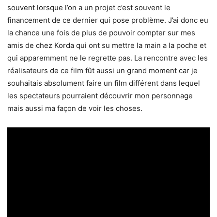
souvent lorsque l’on a un projet c’est souvent le
financement de ce dernier qui pose problème. J’ai donc eu
la chance une fois de plus de pouvoir compter sur mes
amis de chez Korda qui ont su mettre la main a la poche et
qui apparemment ne le regrette pas. La rencontre avec les
réalisateurs de ce film fût aussi un grand moment car je
souhaitais absolument faire un film différent dans lequel
les spectateurs pourraient découvrir mon personnage
mais aussi ma façon de voir les choses.