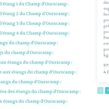
di
 l’étang 1 du Champ d’Ourscamp :
sup
 l’étang 2 du Champ d’Ourscamp :
hec
pos
 l’étang 3 du Champ d’Ourscamp :
prè
pos
 l’étang 4 du Champ d’Ourscamp :
Pa
ngs du champ d’Ourscamp :
en
pou
ngs du champ d’Ourscamp :
kg
 aux étangs du champ d’Ourscamp :
ST
-
he aux étangs du champ d’Ourscamp :
4 
étangs du champ d’Ourscamp :
nées des étangs du champ d’Ourscamp :
es étangs du champ d’Ourscamp :