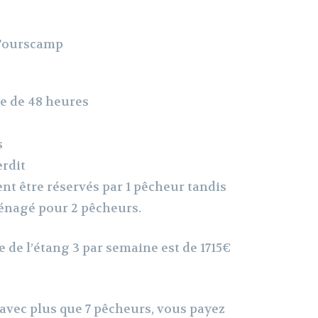
e de 48 heures
s
rdit
uvent être réservés par 1 pêcheur tandis
ménagé pour 2 pêcheurs.
 de l’étang 3 par semaine est de 1715€
 avec plus que 7 pêcheurs, vous payez