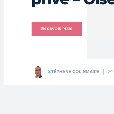
EN SAVOIR PLUS
STÉPHANE COLINMAIRE
29