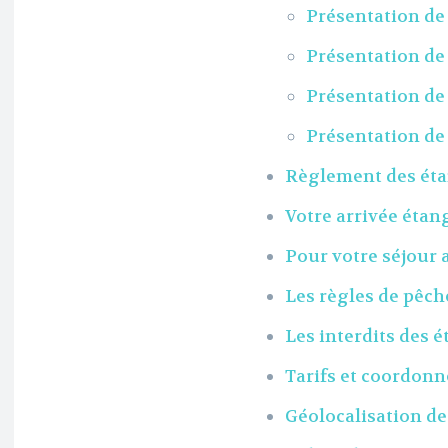
Présentation de
Présentation de
Présentation de
Présentation de
Règlement des éta
Votre arrivée éta
Pour votre séjour
Les règles de pêc
Les interdits des 
Tarifs et coordon
Géolocalisation d