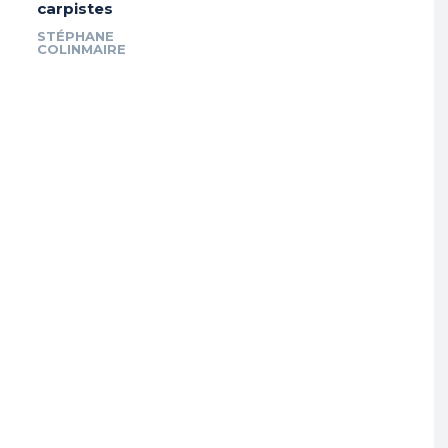
carpistes
STÉPHANE
COLINMAIRE