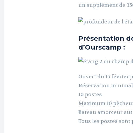
un supplément de 35€
Présentation de
d’Ourscamp :
Ouvert du 15 février
Réservation minimal
10 postes
Maximum 10 pêcheu
Bateau amorceur aut
Tous les postes son