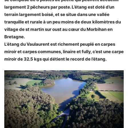
largement 2 pêcheurs par poste. L’étang est doté d’un
terrain largement boisé, et se situe dans une vallée
tranquille et rurale à un peu moins de deux kilomètres du
village de st martin sur oust au cœur du Morbihan en
Bretagne.
L’étang du Vaulaurent est richement peuplé en carpes
miroir et carpes communes, linaire et fully, c’est une carpe
miroir de 32.5 kgs qui détient le record de l’étang.