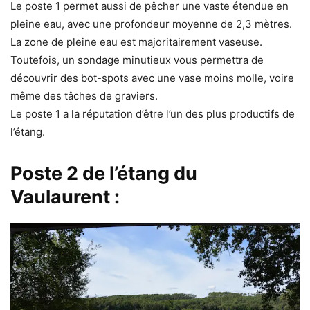
Le poste 1 permet aussi de pêcher une vaste étendue en
pleine eau, avec une profondeur moyenne de 2,3 mètres.
La zone de pleine eau est majoritairement vaseuse.
Toutefois, un sondage minutieux vous permettra de
découvrir des bot-spots avec une vase moins molle, voire
même des tâches de graviers.
Le poste 1 a la réputation d’être l’un des plus productifs de
l’étang.
Poste 2
de l’étang du
Vaulaurent :