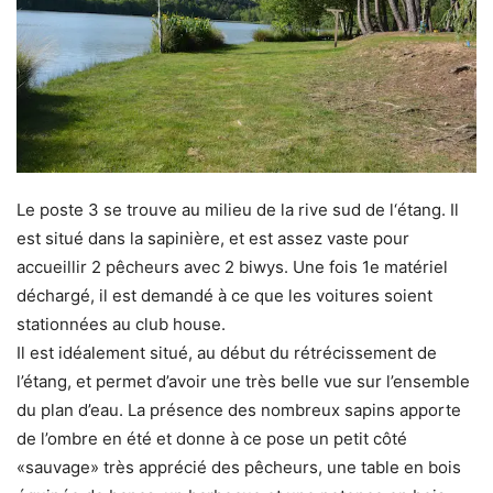
Le poste 3 se trouve au milieu de la rive sud de l‘étang. Il
est situé dans la sapinière, et est assez vaste pour
accueillir 2 pêcheurs avec 2 biwys. Une fois 1e matériel
déchargé, il est demandé à ce que les voitures soient
stationnées au club house.
Il est idéalement situé, au début du rétrécissement de
l’étang, et permet d’avoir une très belle vue sur l’ensemble
du plan d’eau. La présence des nombreux sapins apporte
de l’ombre en été et donne à ce pose un petit côté
«sauvage» très apprécié des pêcheurs, une table en bois