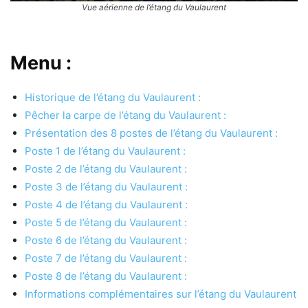
Vue aérienne de l’étang du Vaulaurent
Menu :
Historique de l’étang du Vaulaurent :
Pêcher la carpe de l’étang du Vaulaurent :
Présentation des 8 postes de l’étang du Vaulaurent :
Poste 1 de l’étang du Vaulaurent :
Poste 2 de l’étang du Vaulaurent :
Poste 3 de l’étang du Vaulaurent :
Poste 4 de l’étang du Vaulaurent :
Poste 5 de l’étang du Vaulaurent :
Poste 6 de l’étang du Vaulaurent :
Poste 7 de l’étang du Vaulaurent :
Poste 8 de l’étang du Vaulaurent :
Informations complémentaires sur l’étang du Vaulaurent