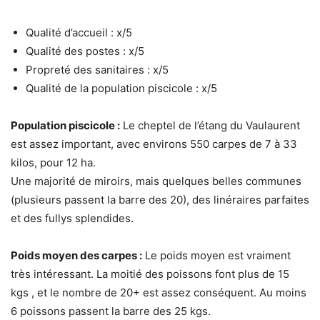
Qualité d’accueil : x/5
Qualité des postes : x/5
Propreté des sanitaires : x/5
Qualité de la population piscicole : x/5
Population piscicole :
Le cheptel de l’étang du Vaulaurent
est assez important, avec environs 550 carpes de 7 à 33
kilos, pour 12 ha.
Une majorité de miroirs, mais quelques belles communes
(plusieurs passent la barre des 20), des linéraires parfaites
et des fullys splendides.
Poids moyen des carpes :
Le poids moyen est vraiment
très intéressant. La moitié des poissons font plus de 15
kgs , et le nombre de 20+ est assez conséquent. Au moins
6 poissons passent la barre des 25 kgs.