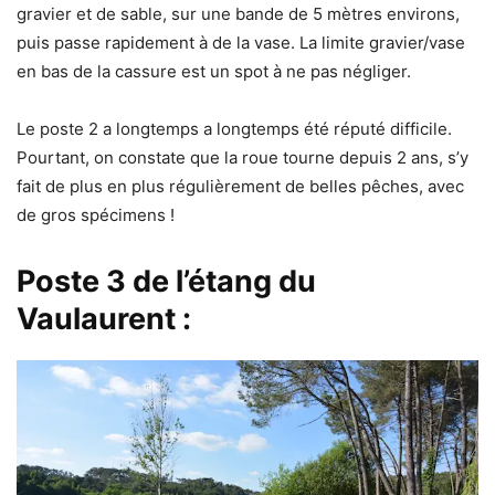
gravier et de sable, sur une bande de 5 mètres environs,
puis passe rapidement à de la vase. La limite gravier/vase
en bas de la cassure est un spot à ne pas négliger.
Le poste 2 a longtemps a longtemps été réputé difficile.
Pourtant, on constate que la roue tourne depuis 2 ans, s’y
fait de plus en plus régulièrement de belles pêches, avec
de gros spécimens !
Poste 3
de l’étang du
Vaulaurent :