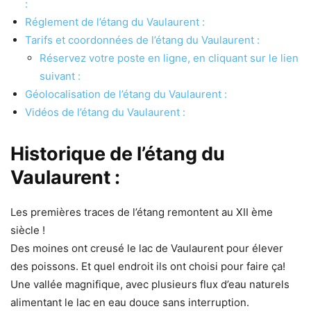
:
Réglement de l’étang du Vaulaurent :
Tarifs et coordonnées de l’étang du Vaulaurent :
Réservez votre poste en ligne, en cliquant sur le lien
suivant :
Géolocalisation de l’étang du Vaulaurent :
Vidéos de l’étang du Vaulaurent :
Historique de l’étang du
Vaulaurent :
Les premières traces de l’étang remontent au XII ème
siècle !
Des moines ont creusé le lac de Vaulaurent pour élever
des poissons. Et quel endroit ils ont choisi pour faire ça!
Une vallée magnifique, avec plusieurs flux d’eau naturels
alimentant le lac en eau douce sans interruption.