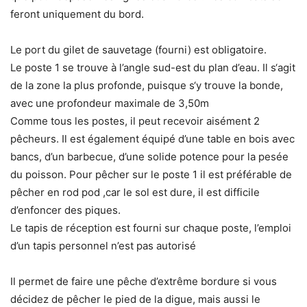
feront uniquement du bord.
Le port du gilet de sauvetage (fourni) est obligatoire.
Le poste 1 se trouve à l’angle sud-est du plan d’eau. Il s‘agit
de la zone la plus profonde, puisque s‘y trouve la bonde,
avec une profondeur maximale de 3,50m
Comme tous les postes, il peut recevoir aisément 2
pêcheurs. Il est également équipé d’une table en bois avec
bancs, d’un barbecue, d’une solide potence pour la pesée
du poisson. Pour pêcher sur le poste 1 il est préférable de
pêcher en rod pod ,car le sol est dure, il est difficile
d’enfoncer des piques.
Le tapis de réception est fourni sur chaque poste, l’emploi
d’un tapis personnel n’est pas autorisé
Il permet de faire une pêche d’extrême bordure si vous
décidez de pêcher le pied de la digue, mais aussi le