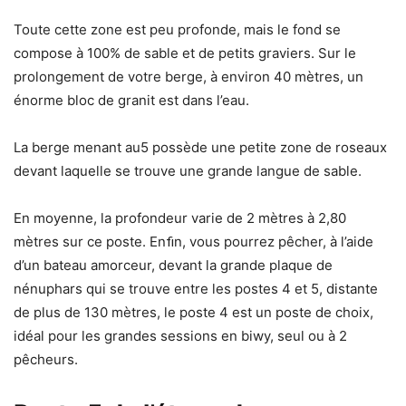
Toute cette zone est peu profonde, mais le fond se
compose à 100% de sable et de petits graviers. Sur le
prolongement de votre berge, à environ 40 mètres, un
énorme bloc de granit est dans l’eau.
La berge menant au5 possède une petite zone de roseaux
devant laquelle se trouve une grande langue de sable.
En moyenne, la profondeur varie de 2 mètres à 2,80
mètres sur ce poste. Enﬁn, vous pourrez pêcher, à l’aide
d’un bateau amorceur, devant la grande plaque de
nénuphars qui se trouve entre les postes 4 et 5, distante
de plus de 130 mètres, le poste 4 est un poste de choix,
idéal pour les grandes sessions en biwy, seul ou à 2
pêcheurs.