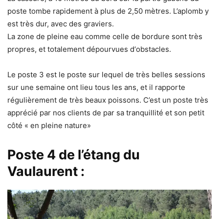
poste tombe rapidement à plus de 2,50 mètres. L’aplomb y
est très dur, avec des graviers.
La zone de pleine eau comme celle de bordure sont très
propres, et totalement dépourvues d‘obstacles.
Le poste 3 est le poste sur lequel de très belles sessions
sur une semaine ont lieu tous les ans, et il rapporte
régulièrement de très beaux poissons. C’est un poste très
apprécié par nos clients de par sa tranquillité et son petit
côté « en pleine nature»
Poste 4
de l’étang du
Vaulaurent :