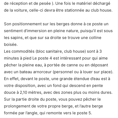
de réception et de pesée ). Une fois le matériel déchargé
de la voiture, celle-ci devra être stationnée au club house.
Son positionnement sur les berges donne à ce poste un
sentiment d’immersion en pleine nature, puisqu’il est sous
les sapins, et que sur sa droite se trouve une colline
boisée.
Les commodités (bloc sanitaire, club house) sont à 3
minutes à pied Le poste 4 est intéressant pour qui aime
pêcher la pleine eau, à portée de canne ou en déposant
avec un bateau arnorceur (personnel ou à louer sur place).
En effet, devant le poste, une grande étendue d’eau est à
votre disposition, avec un fond qui descend en pente
douce à 2,10 mètres, avec des zones plus ou moins dures.
Sur la partie droite du poste, vous pouvez pêcher le
prolongement de votre propre berge, et l’autre berge
formée par l’angle, qui remonte vers le poste 5.