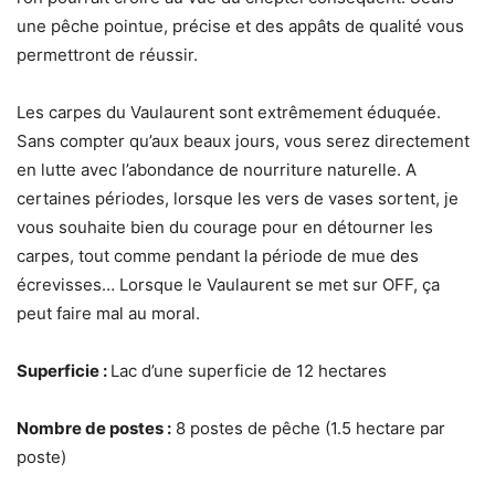
une pêche pointue, précise et des appâts de qualité vous
permettront de réussir.
Les carpes du Vaulaurent sont extrêmement éduquée.
Sans compter qu’aux beaux jours, vous serez directement
en lutte avec l’abondance de nourriture naturelle. A
certaines périodes, lorsque les vers de vases sortent, je
vous souhaite bien du courage pour en détourner les
carpes, tout comme pendant la période de mue des
écrevisses… Lorsque le Vaulaurent se met sur OFF, ça
peut faire mal au moral.
Superficie :
Lac d’une superficie de 12 hectares
Nombre de postes :
8 postes de pêche (1.5 hectare par
poste)