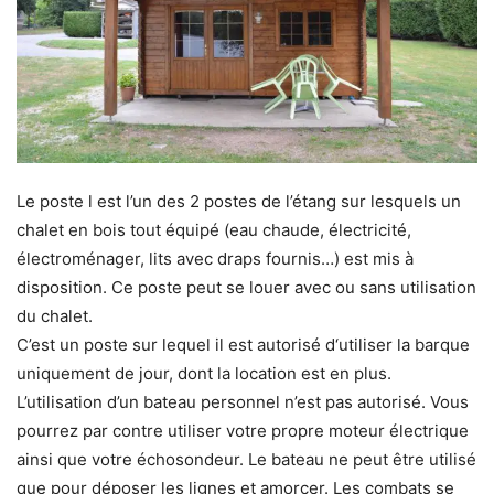
Le poste l est l’un des 2 postes de l’étang sur lesquels un
chalet en bois tout équipé (eau chaude, électricité,
électroménager, lits avec draps fournis…) est mis à
disposition. Ce poste peut se louer avec ou sans utilisation
du chalet.
C’est un poste sur lequel il est autorisé d‘utiliser la barque
uniquement de jour, dont la location est en plus.
L’utilisation d’un bateau personnel n’est pas autorisé. Vous
pourrez par contre utiliser votre propre moteur électrique
ainsi que votre échosondeur. Le bateau ne peut être utilisé
que pour déposer les lignes et amorcer. Les combats se