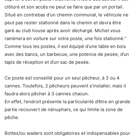
clôturé et son accès ne peut se faire que par un portail.
Situé en contrebas d‘un chemin communal, le véhicule ne
peut pas rester stationné dans le chemin et devra être
garé au club house après avoir déchargé. Michel vous
ramènera en voiture sur votre poste, une fois stationné.“
Comme tous les postes, il est équipé d‘une table en bois
avec des bancs, un barbecue, une potence de pesée, d’un
tapis de réception et d’un sac de pesée.
Ce poste est conseillé pour un seul pêcheur, à 3 ou 4
cannes. Toutefois, 2 pêcheurs peuvent s’installer, mais il
faudra alors pêcher à 3 cannes chacun.
En effet, l’endroit présente la particularité d’être en grande
partie recouvert de nénuphars, ce qui limite la zone de
pêche.
Bottes/ou waders sont obligatoires et indispensables pour