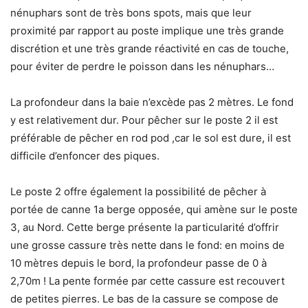
nénuphars sont de très bons spots, mais que leur
proximité par rapport au poste implique une très grande
discrétion et une très grande réactivité en cas de touche,
pour éviter de perdre le poisson dans les nénuphars…
La profondeur dans la baie n’excède pas 2 mètres. Le fond
y est relativement dur. Pour pêcher sur le poste 2 il est
préférable de pêcher en rod pod ,car le sol est dure, il est
difficile d’enfoncer des piques.
Le poste 2 offre également la possibilité de pêcher à
portée de canne 1a berge opposée, qui amène sur le poste
3, au Nord. Cette berge présente la particularité d’offrir
une grosse cassure très nette dans le fond: en moins de
10 mètres depuis le bord, la profondeur passe de 0 à
2,70m ! La pente formée par cette cassure est recouvert
de petites pierres. Le bas de la cassure se compose de