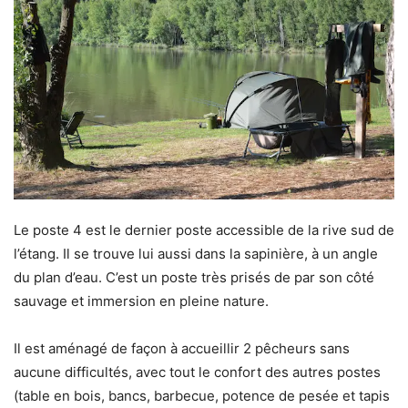
Le poste 4 est le dernier poste accessible de la rive sud de
l’étang. Il se trouve lui aussi dans la sapinière, à un angle
du plan d’eau. C’est un poste très prisés de par son côté
sauvage et immersion en pleine nature.
Il est aménagé de façon à accueillir 2 pêcheurs sans
aucune difficultés, avec tout le confort des autres postes
(table en bois, bancs, barbecue, potence de pesée et tapis