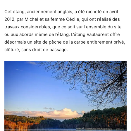
Cet étang, anciennement anglais, a été racheté en avril
2012, par Michel et sa femme Cécile, qui ont réalisé des
travaux considérables, que ce soit sur l’ensemble du site
ou aux abords même de l’étang. L’étang Vaulaurent offre
désormais un site de pêche de la carpe entièrement privé,
clôturé, sans droit de passage.