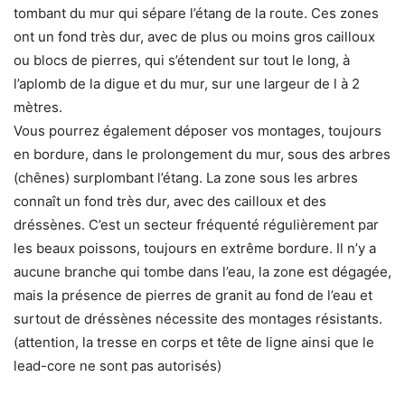
tombant du mur qui sépare l’étang de la route. Ces zones
ont un fond très dur, avec de plus ou moins gros cailloux
ou blocs de pierres, qui s’étendent sur tout le long, à
l’aplomb de la digue et du mur, sur une largeur de l à 2
mètres.
Vous pourrez également déposer vos montages, toujours
en bordure, dans le prolongement du mur, sous des arbres
(chênes) surplombant l’étang. La zone sous les arbres
connaît un fond très dur, avec des cailloux et des
dréssènes. C’est un secteur fréquenté régulièrement par
les beaux poissons, toujours en extrême bordure. Il n’y a
aucune branche qui tombe dans l’eau, la zone est dégagée,
mais la présence de pierres de granit au fond de l’eau et
surtout de dréssènes nécessite des montages résistants.
(attention, la tresse en corps et tête de ligne ainsi que le
lead-core ne sont pas autorisés)