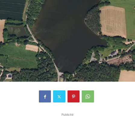
Publicité