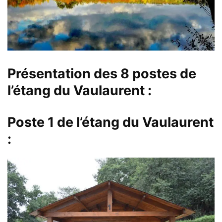
Présentation des 8 postes de
l’étang du Vaulaurent :
Poste 1
de l’étang du Vaulaurent
: