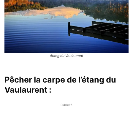
étang du Vaulaurent
Pêcher la carpe de l’étang du
Vaulaurent :
Publicité