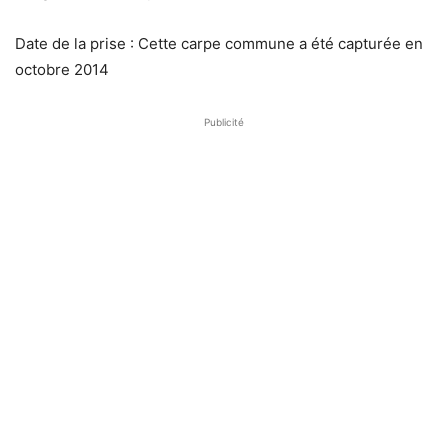
Date de la prise : Cette carpe commune a été capturée en
octobre 2014
Publicité