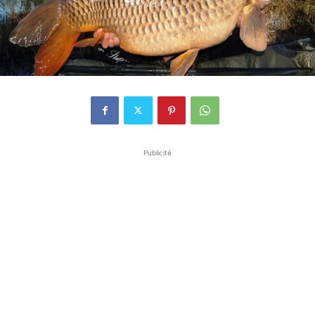
Publicité