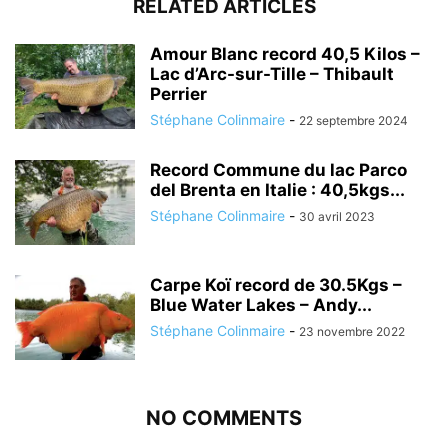
RELATED ARTICLES
Amour Blanc record 40,5 Kilos –
Lac d’Arc-sur-Tille – Thibault
Perrier
Stéphane Colinmaire
-
22 septembre 2024
Record Commune du lac Parco
del Brenta en Italie : 40,5kgs...
Stéphane Colinmaire
-
30 avril 2023
Carpe Koï record de 30.5Kgs –
Blue Water Lakes – Andy...
Stéphane Colinmaire
-
23 novembre 2022
NO COMMENTS