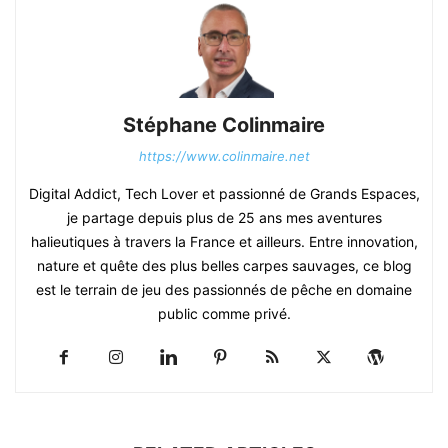
Stéphane Colinmaire
https://www.colinmaire.net
Digital Addict, Tech Lover et passionné de Grands Espaces,
je partage depuis plus de 25 ans mes aventures
halieutiques à travers la France et ailleurs. Entre innovation,
nature et quête des plus belles carpes sauvages, ce blog
est le terrain de jeu des passionnés de pêche en domaine
public comme privé.