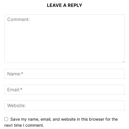
LEAVE A REPLY
Save my name, email, and website in this browser for the
next time I comment.