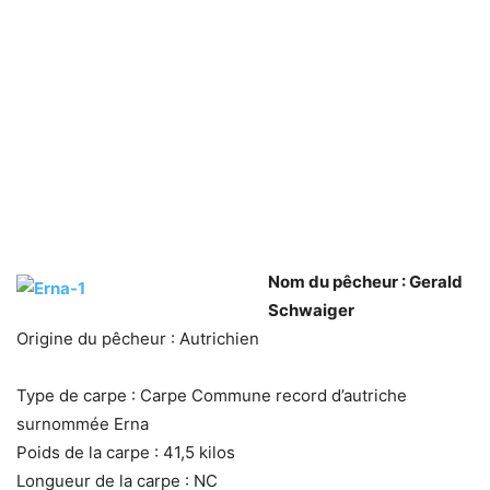
Nom du pêcheur : Gerald
Schwaiger
Origine du pêcheur : Autrichien
Type de carpe : Carpe Commune record d’autriche
surnommée Erna
Poids de la carpe : 41,5 kilos
Longueur de la carpe : NC