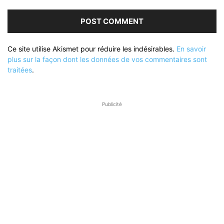
Ce site utilise Akismet pour réduire les indésirables.
En savoir
plus sur la façon dont les données de vos commentaires sont
traitées
.
Publicité