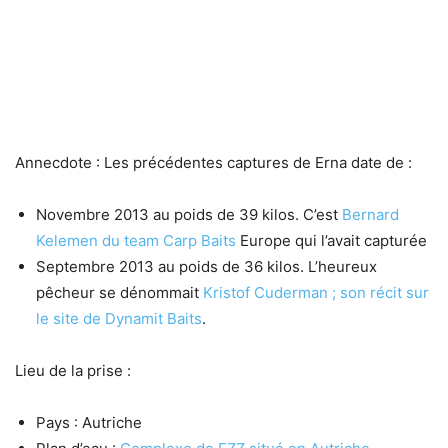
Annecdote : Les précédentes captures de Erna date de :
Novembre 2013 au poids de 39 kilos. C’est
Bernard
Kelemen du team Carp Baits
Europe qui l’avait capturée
Septembre 2013 au poids de 36 kilos. L’heureux
pêcheur se dénommait
Kristof Cuderman ; son récit sur
le site de Dynamit Baits
.
Lieu de la prise :
Pays : Autriche