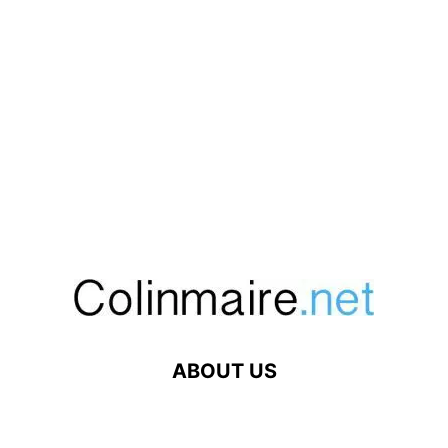
ABOUT US