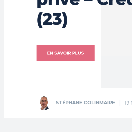
(23)
EN SAVOIR PLUS
STÉPHANE COLINMAIRE
19