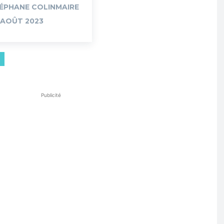
ÉPHANE COLINMAIRE
 AOÛT 2023
Publicité