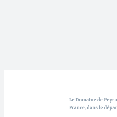
Le Domaine de Peyrus
France, dans le dépar