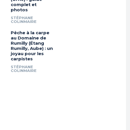
complet et
photos
STÉPHANE
COLINMAIRE
Pêche à la carpe
au Domaine de
Rumilly (Étang
Rumilly, Aube) : un
joyau pour les
carpistes
STÉPHANE
COLINMAIRE