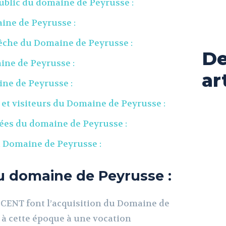
ublic du domaine de Peyrusse :
ine de Peyrusse :
che du Domaine de Peyrusse :
De
ine de Peyrusse :
ar
ne de Peyrusse :
t visiteurs du Domaine de Peyrusse :
ées du domaine de Peyrusse :
u Domaine de Peyrusse :
u domaine de Peyrusse :
CENT font l’acquisition du Domaine de
 à cette époque à une vocation