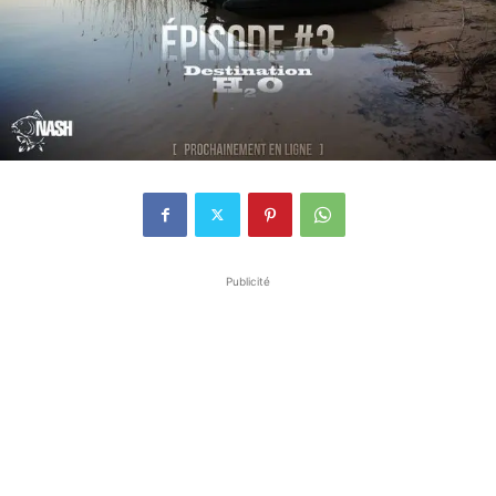
Publicité