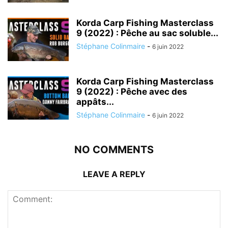
Korda Carp Fishing Masterclass
9 (2022) : Pêche au sac soluble...
Stéphane Colinmaire
-
6 juin 2022
Korda Carp Fishing Masterclass
9 (2022) : Pêche avec des
appâts...
Stéphane Colinmaire
-
6 juin 2022
NO COMMENTS
LEAVE A REPLY