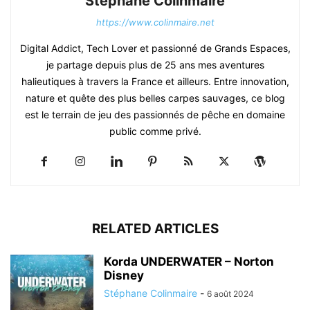
Stéphane Colinmaire
https://www.colinmaire.net
Digital Addict, Tech Lover et passionné de Grands Espaces,
je partage depuis plus de 25 ans mes aventures
halieutiques à travers la France et ailleurs. Entre innovation,
nature et quête des plus belles carpes sauvages, ce blog
est le terrain de jeu des passionnés de pêche en domaine
public comme privé.
RELATED ARTICLES
Korda UNDERWATER – Norton
Disney
Stéphane Colinmaire
-
6 août 2024