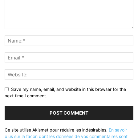
Save my name, email, and website in this browser for the
next time I comment.
Ce site utilise Akismet pour réduire les indésirables.
En savoir
plus sur la façon dont les données de vos commentaires sont