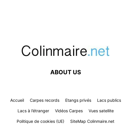
ABOUT US
Accueil
Carpes records
Etangs privés
Lacs publics
Lacs à l’étranger
Vidéos Carpes
Vues satellite
Politique de cookies (UE)
SiteMap Colinmaire.net