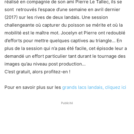
réalisé en compagnie de son ami Pierre Le Tallec, ils se
sont retrouvés l’espace d’une semaine en avril dernier
(2017) sur les rives de deux landais. Une session
challengeante où capturer du poisson se mérite et où la
mobilité est le maître mot. Jocelyn et Pierre ont redoublé
d’efforts pour mettre quelques captives au triangle… En
plus de la session qui n’a pas été facile, cet épisode leur a
demandé un effort particulier tant durant le tournage des
images qu’au niveau post production…
C’est gratuit, alors profitez-en !
Pour en savoir plus sur les
grands lacs landais, cliquez ici
Publicité