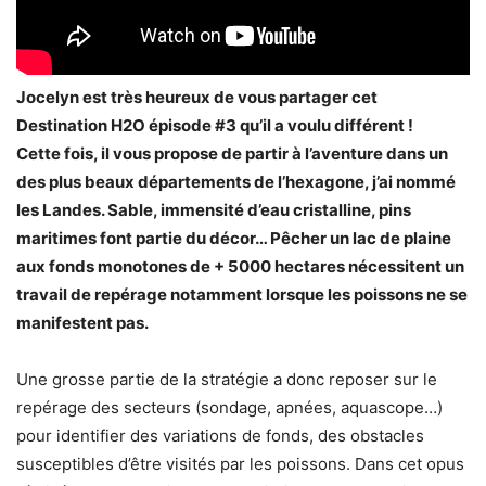
Jocelyn est très heureux de vous partager cet
Destination H2O épisode #3 qu’il a voulu différent !
Cette fois, il vous propose de partir à l’aventure dans un
des plus beaux départements de l’hexagone, j’ai nommé
les Landes. Sable, immensité d’eau cristalline, pins
maritimes font partie du décor… Pêcher un lac de plaine
aux fonds monotones de + 5000 hectares nécessitent un
travail de repérage notamment lorsque les poissons ne se
manifestent pas.
Une grosse partie de la stratégie a donc reposer sur le
repérage des secteurs (sondage, apnées, aquascope…)
pour identifier des variations de fonds, des obstacles
susceptibles d’être visités par les poissons. Dans cet opus