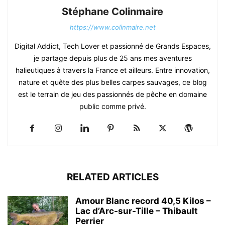
Stéphane Colinmaire
https://www.colinmaire.net
Digital Addict, Tech Lover et passionné de Grands Espaces,
je partage depuis plus de 25 ans mes aventures
halieutiques à travers la France et ailleurs. Entre innovation,
nature et quête des plus belles carpes sauvages, ce blog
est le terrain de jeu des passionnés de pêche en domaine
public comme privé.
RELATED ARTICLES
Amour Blanc record 40,5 Kilos –
Lac d’Arc-sur-Tille – Thibault
Perrier