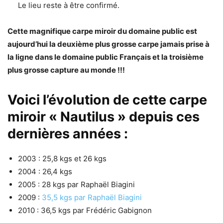
Le lieu reste à être confirmé.
Cette magnifique carpe miroir du domaine public est
aujourd’hui la deuxième plus grosse carpe jamais prise à
la ligne dans le domaine public Français et la troisième
plus grosse capture au monde !!!
Voici l’évolution de cette carpe
miroir « Nautilus » depuis ces
dernières années :
2003 : 25,8 kgs et 26 kgs
2004 : 26,4 kgs
2005 : 28 kgs par Raphaël Biagini
2009 :
35,5 kgs par Raphaël Biagini
2010 : 36,5 kgs par Frédéric Gabignon