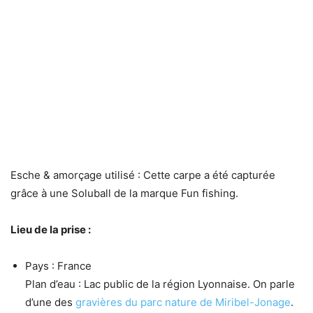
Esche & amorçage utilisé : Cette carpe a été capturée
grâce à une Soluball de la marque Fun fishing.
Lieu de la prise :
Pays : France
Plan d’eau : Lac public de la région Lyonnaise. On parle
d’une des
gravières du parc nature de Miribel-Jonage
.