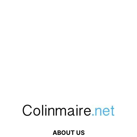
ABOUT US