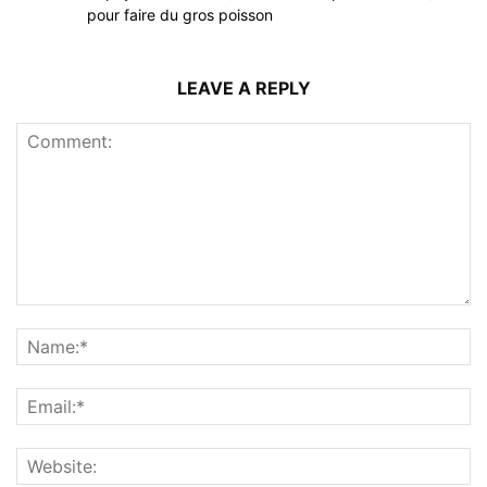
pour faire du gros poisson
LEAVE A REPLY