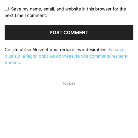
Save my name, email, and website in this browser for the
next time I comment.
Ce site utilise Akismet pour réduire les indésirables.
En savoir
plus sur la façon dont les données de vos commentaires sont
traitées
.
Publicité