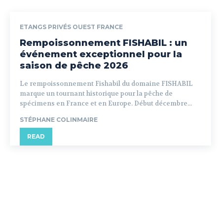
ETANGS PRIVÉS OUEST FRANCE
Rempoissonnement FISHABIL : un
événement exceptionnel pour la
saison de pêche 2026
Le rempoissonnement Fishabil du domaine FISHABIL
marque un tournant historique pour la pêche de
spécimens en France et en Europe. Début décembre...
STÉPHANE COLINMAIRE
READ