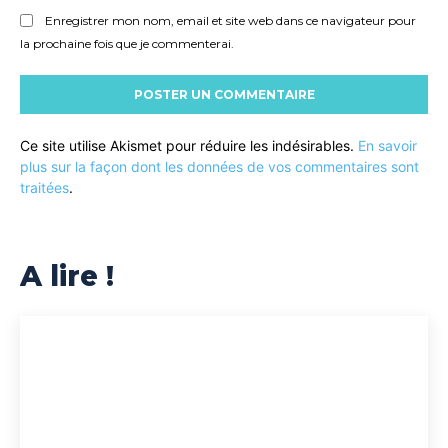
Enregistrer mon nom, email et site web dans ce navigateur pour
la prochaine fois que je commenterai.
Ce site utilise Akismet pour réduire les indésirables.
En savoir
plus sur la façon dont les données de vos commentaires sont
traitées
.
A lire !