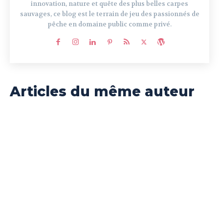
innovation, nature et quête des plus belles carpes
sauvages, ce blog est le terrain de jeu des passionnés de
pêche en domaine public comme privé.
Articles du même auteur