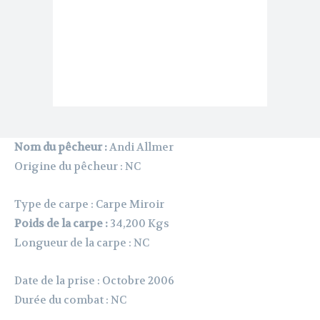
Nom du pêcheur :
Andi Allmer
Origine du pêcheur : NC
Type de carpe : Carpe Miroir
Poids de la carpe :
34,200 Kgs
Longueur de la carpe : NC
Date de la prise : Octobre 2006
Durée du combat : NC