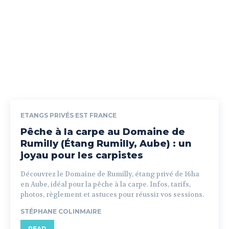
ETANGS PRIVÉS EST FRANCE
Pêche à la carpe au Domaine de
Rumilly (Étang Rumilly, Aube) : un
joyau pour les carpistes
Découvrez le Domaine de Rumilly, étang privé de 16ha
en Aube, idéal pour la pêche à la carpe. Infos, tarifs,
photos, règlement et astuces pour réussir vos sessions.
STÉPHANE COLINMAIRE
READ