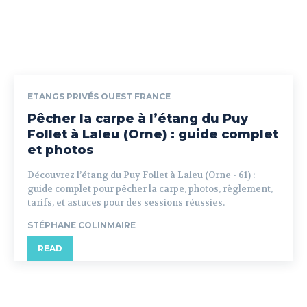
ETANGS PRIVÉS OUEST FRANCE
Pêcher la carpe à l’étang du Puy
Follet à Laleu (Orne) : guide complet
et photos
Découvrez l’étang du Puy Follet à Laleu (Orne - 61) :
guide complet pour pêcher la carpe, photos, règlement,
tarifs, et astuces pour des sessions réussies.
STÉPHANE COLINMAIRE
READ