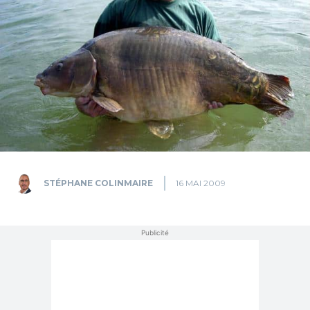
STÉPHANE COLINMAIRE
16 MAI 2009
Publicité