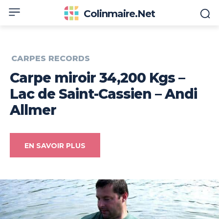
Colinmaire.net
CARPES RECORDS
Carpe miroir 34,200 Kgs –
Lac de Saint-Cassien – Andi
Allmer
EN SAVOIR PLUS