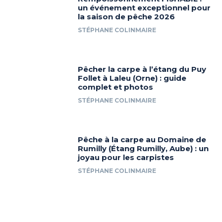
un événement exceptionnel pour
la saison de pêche 2026
STÉPHANE COLINMAIRE
Pêcher la carpe à l’étang du Puy
Follet à Laleu (Orne) : guide
complet et photos
STÉPHANE COLINMAIRE
Pêche à la carpe au Domaine de
Rumilly (Étang Rumilly, Aube) : un
joyau pour les carpistes
STÉPHANE COLINMAIRE