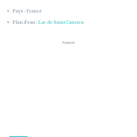
Pays : France
Plan d’eau :
Lac de Saint Cassien
Publicité