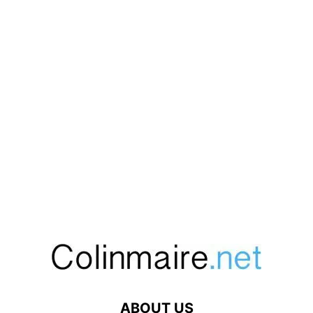
ABOUT US