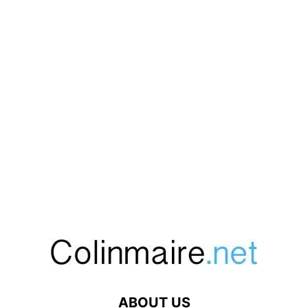
ABOUT US