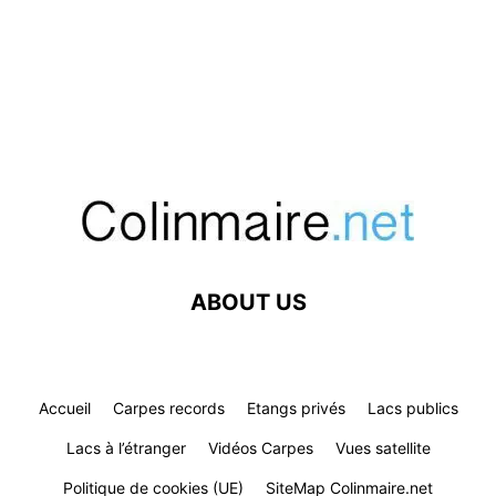
ABOUT US
Accueil
Carpes records
Etangs privés
Lacs publics
Lacs à l’étranger
Vidéos Carpes
Vues satellite
Politique de cookies (UE)
SiteMap Colinmaire.net