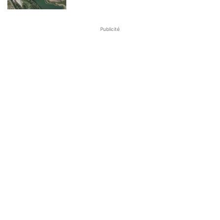
Publicité