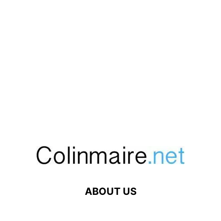
ABOUT US