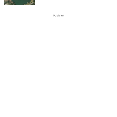
Publicité